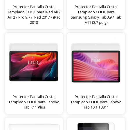
Protector Pantalla Cristal
Protector Pantalla Cristal
Templado COOL para iPad Air /
Templado COOL para
Air 2 / Pro 9.7 / iPad 2017 / iPad
Samsung Galaxy Tab A9 / Tab
2018
A11 (8.7 pulg)
Protector Pantalla Cristal
Protector Pantalla Cristal
Templado COOL para Lenovo
Templado COOL para Lenovo
Tab K11 Plus
Tab 10.1 TB311