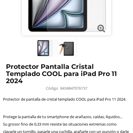
Protector Pantalla Cristal
Templado COOL para iPad Pro 11
2024
Código
8434847076157
Protector de pantalla de cristal templado COOL para iPad Pro 11 2024.
Protege la pantalla de tu smartphone de arañazos, caídas, líquidos...
Su grosor fino de 0,33 mm resiste las situaciones extremas como
clavarle un tornillo, pasarle una cuchilla, arañarle con un punzón o darle