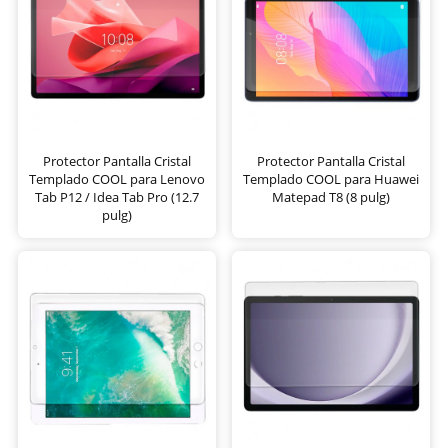
Protector Pantalla Cristal
Protector Pantalla Cristal
Templado COOL para Lenovo
Templado COOL para Huawei
Tab P12 / Idea Tab Pro (12.7
Matepad T8 (8 pulg)
pulg)