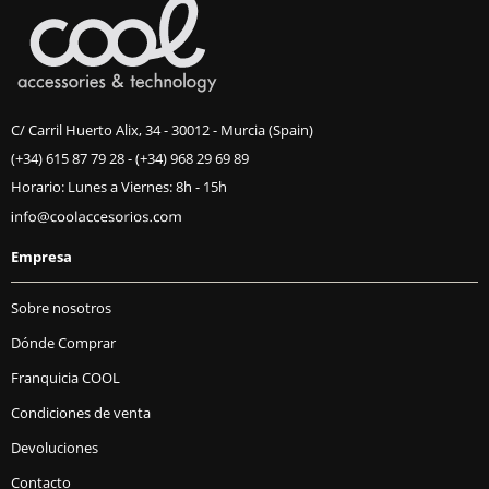
C/ Carril Huerto Alix, 34 - 30012 - Murcia (Spain)
(+34) 615 87 79 28
-
(+34) 968 29 69 89
Horario: Lunes a Viernes: 8h - 15h
Empresa
Sobre nosotros
Dónde Comprar
Franquicia COOL
Condiciones de venta
Devoluciones
Contacto