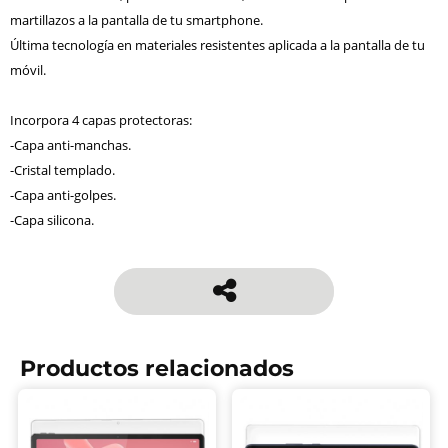
martillazos a la pantalla de tu smartphone.
Última tecnología en materiales resistentes aplicada a la pantalla de tu
móvil.
Incorpora 4 capas protectoras:
-Capa anti-manchas.
-Cristal templado.
-Capa anti-golpes.
-Capa silicona.
Productos relacionados