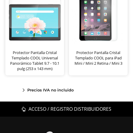
Protector Pantalla Cristal
Protector Pantalla Cristal
Templado COOL Universal
Templado COOL para iPad
Panorámico Tablet 9.7 - 10.1
Mini / Mini 2 Retina / Mini 3
pulg (253 x 143 mm)
Precios IVA no incluido
ACCESO / REGISTRO DISTRIBUIDORES