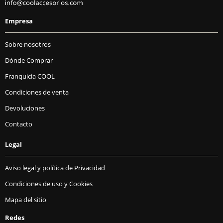
Empresa
Sobre nosotros
Dónde Comprar
Franquicia COOL
Condiciones de venta
Devoluciones
Contacto
Legal
Aviso legal y política de Privacidad
Condiciones de uso y Cookies
Mapa del sitio
Redes