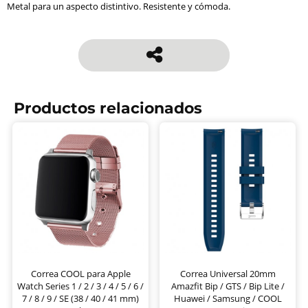
Metal para un aspecto distintivo. Resistente y cómoda.
Productos relacionados
Correa COOL para Apple
Correa Universal 20mm
Watch Series 1 / 2 / 3 / 4 / 5 / 6 /
Amazfit Bip / GTS / Bip Lite /
7 / 8 / 9 / SE (38 / 40 / 41 mm)
Huawei / Samsung / COOL