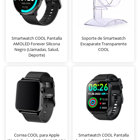
Smartwatch COOL Pantalla
Soporte de Smartwatch
AMOLED Forever Silicona
Escaparate Transparente
Negro (Llamadas, Salud,
COOL
Deporte)
Correa COOL para Apple
Smartwatch COOL Pantalla