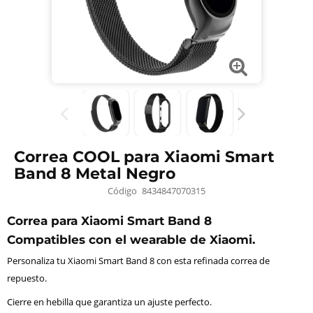
Correa COOL para Xiaomi Smart
Band 8 Metal Negro
Código
8434847070315
Correa para Xiaomi Smart Band 8
Compatibles con el wearable de Xiaomi.
Personaliza tu Xiaomi Smart Band 8 con esta refinada correa de
repuesto.
Cierre en hebilla que garantiza un ajuste perfecto.