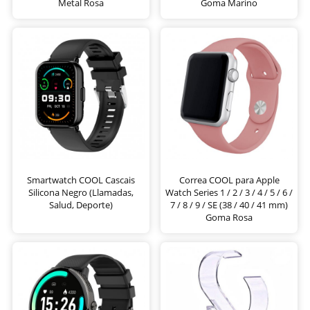
Metal Rosa
Goma Marino
Smartwatch COOL Cascais
Correa COOL para Apple
Silicona Negro (Llamadas,
Watch Series 1 / 2 / 3 / 4 / 5 / 6 /
Salud, Deporte)
7 / 8 / 9 / SE (38 / 40 / 41 mm)
Goma Rosa