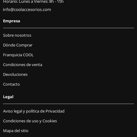
Horario: Lunes a Viernes: 8h - 15h
Empresa
Sobre nosotros
Dónde Comprar
Franquicia COOL
Condiciones de venta
Devoluciones
Contacto
Legal
Aviso legal y política de Privacidad
Condiciones de uso y Cookies
Mapa del sitio