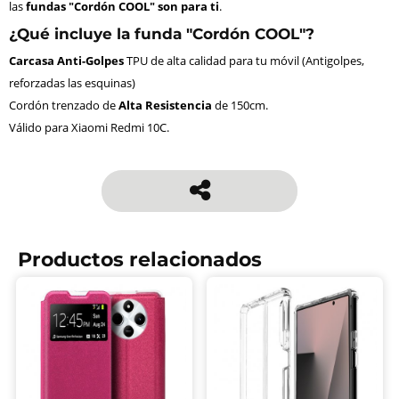
las
fundas "Cordón COOL" son para ti
.
¿Qué incluye la funda "Cordón COOL"?
Carcasa Anti-Golpes
TPU de alta calidad para tu móvil (Antigolpes,
reforzadas las esquinas)
Cordón trenzado de
Alta Resistencia
de 150cm.
Válido para Xiaomi Redmi 10C.
Productos relacionados