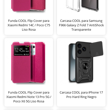
Funda COOL Flip Cover para
Carcasa COOL para Samsung
Xiaomi Redmi 14C / Poco C75
F966 Galaxy Z Fold 7 AntiShock
Liso Rosa
Transparente
Funda COOL Flip Cover para
Carcasa COOL para iPhone 17
Xiaomi Redmi Note 13 Pro 5G /
Pro Hard Ring Negro
Poco X6 5G Liso Rosa