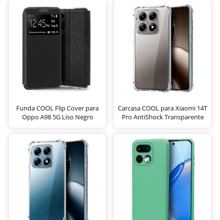
Funda COOL Flip Cover para
Carcasa COOL para Xiaomi 14T
Oppo A98 5G Liso Negro
Pro AntiShock Transparente