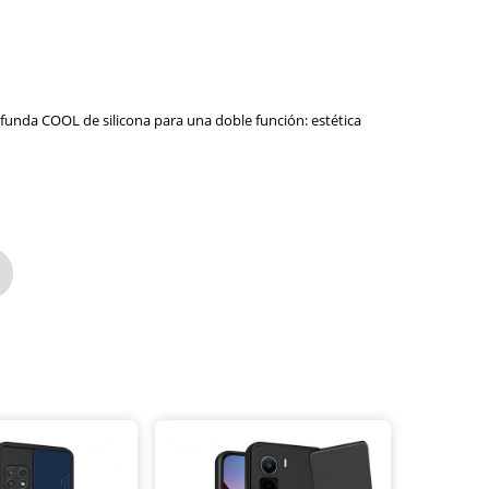
 funda COOL de silicona para una doble función: estética