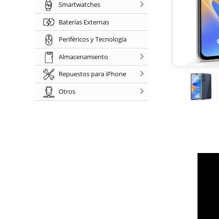
Smartwatches
Baterías Externas
Periféricos y Tecnología
Almacenamiento
Repuestos para iPhone
Otros