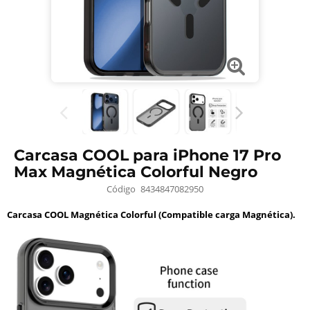
Carcasa COOL para iPhone 17 Pro
Max Magnética Colorful Negro
Código
8434847082950
Carcasa COOL Magnética Colorful (Compatible carga Magnética).