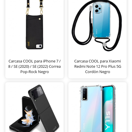
Carcasa COOL para iPhone 7 /
Carcasa COOL para Xiaomi
8 / SE (2020) / SE (2022) Correa
Redmi Note 12 Pro Plus 5G
Pop-Rock Negro
Cordón Negro