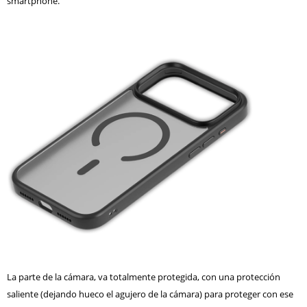
smartphone.
La parte de la cámara, va totalmente protegida, con una protección
saliente (dejando hueco el agujero de la cámara) para proteger con ese