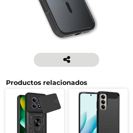
Productos relacionados