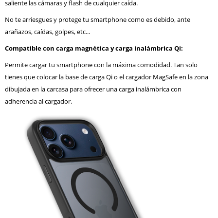
saliente las cámaras y flash de cualquier caída.
No te arriesgues y protege tu smartphone como es debido, ante
arañazos, caídas, golpes, etc...
Compatible con carga magnética y carga inalámbrica Qi:
Permite cargar tu smartphone con la máxima comodidad. Tan solo
tienes que colocar la base de carga Qi o el cargador MagSafe en la zona
dibujada en la carcasa para ofrecer una carga inalámbrica con
adherencia al cargador.