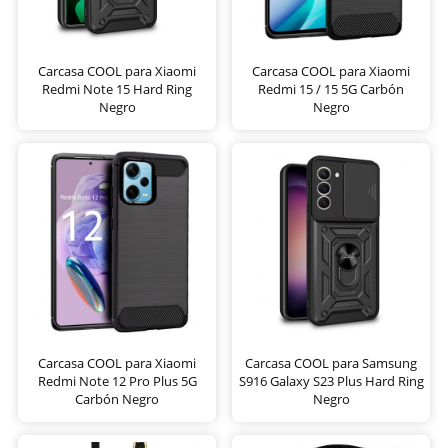
Carcasa COOL para Xiaomi
Carcasa COOL para Xiaomi
Redmi Note 15 Hard Ring
Redmi 15 / 15 5G Carbón
Negro
Negro
Carcasa COOL para Xiaomi
Carcasa COOL para Samsung
Redmi Note 12 Pro Plus 5G
S916 Galaxy S23 Plus Hard Ring
Carbón Negro
Negro