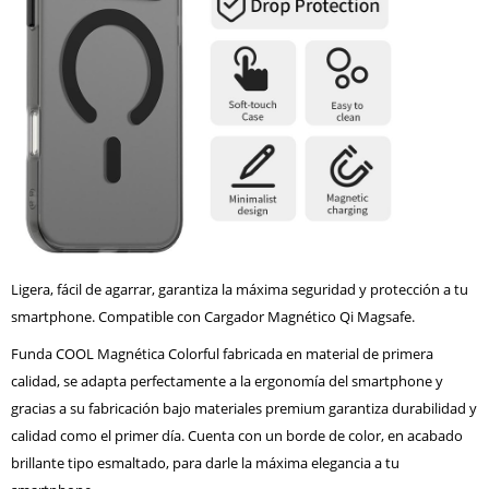
Ligera, fácil de agarrar, garantiza la máxima seguridad y protección a tu
smartphone. Compatible con Cargador Magnético Qi Magsafe.
Funda COOL Magnética Colorful fabricada en material de primera
calidad, se adapta perfectamente a la ergonomía del smartphone y
gracias a su fabricación bajo materiales premium garantiza durabilidad y
calidad como el primer día. Cuenta con un borde de color, en acabado
brillante tipo esmaltado, para darle la máxima elegancia a tu