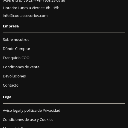
(+34) 615 87 79 28
-
(+34) 968 29 69 89
Horario: Lunes a Viernes: 8h - 15h
Empresa
Sobre nosotros
Dónde Comprar
Franquicia COOL
Condiciones de venta
Devoluciones
Contacto
Legal
Aviso legal y política de Privacidad
Condiciones de uso y Cookies