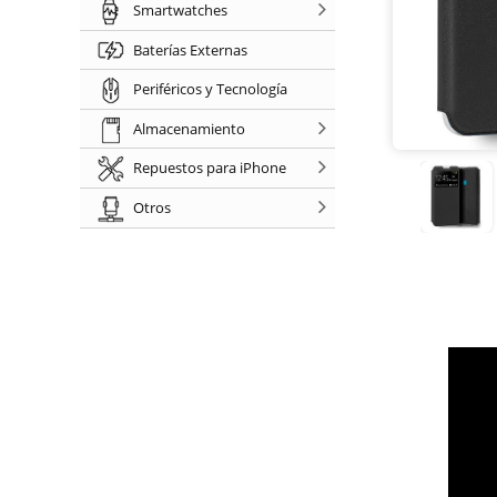
Smartwatches
Baterías Externas
Periféricos y Tecnología
Almacenamiento
Repuestos para iPhone
Otros