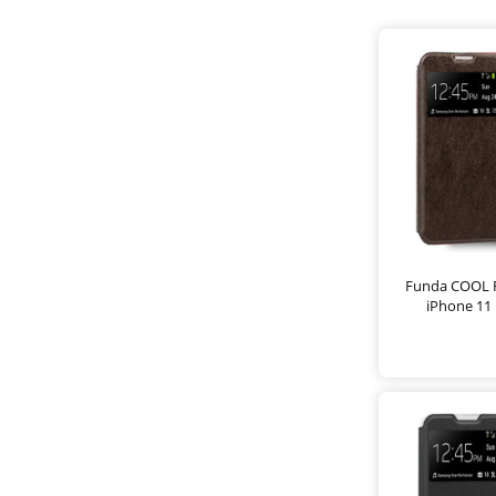
Funda COOL F
iPhone 11 