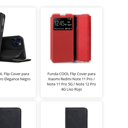
 Flip Cover para
Funda COOL Flip Cover para
ro Elegance Negro
Xiaomi Redmi Note 11 Pro /
Note 11 Pro 5G / Note 12 Pro
4G Liso Rojo