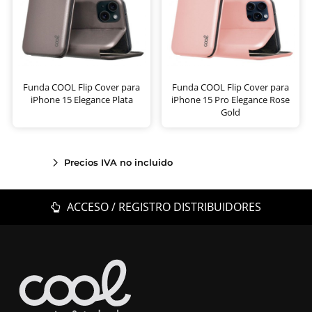
Funda COOL Flip Cover para
Funda COOL Flip Cover para
iPhone 15 Elegance Plata
iPhone 15 Pro Elegance Rose
Gold
Precios IVA no incluido
ACCESO / REGISTRO DISTRIBUIDORES