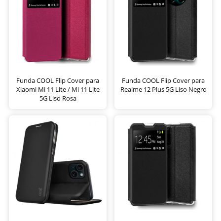
Funda COOL Flip Cover para
Funda COOL Flip Cover para
Xiaomi Mi 11 Lite / Mi 11 Lite
Realme 12 Plus 5G Liso Negro
5G Liso Rosa