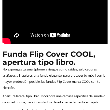
Funda Flip Cover COOL,
apertura tipo libro.
No expongas tu smartphone a riesgos como caídas, salpicaduras,
arañazos... Si quieres una funda elegante, para proteger tu móvil con la
mayor protección posible, las fundas Flip Cover marca COOL son tu
elección.
Apertura lateral tipo libro. Incorpora una carcasa específica del modelo
de smartphone, para incrustarlo y dejarlo perfectamente encajado.