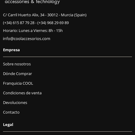
C/ Carril Huerto Alix, 34 - 30012 - Murcia (Spain)
(+34) 615 87 79 28
-
(+34) 968 29 69 89
Horario: Lunes a Viernes: 8h - 15h
Empresa
Sobre nosotros
Dónde Comprar
Franquicia COOL
Condiciones de venta
Devoluciones
Contacto
Legal