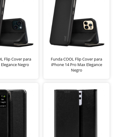
 Flip Cover para
Funda COOL Flip Cover para
 Elegance Negro
iPhone 14 Pro Max Elegance
Negro