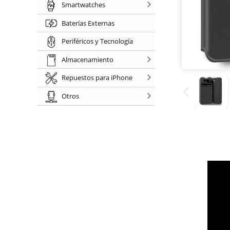
Smartwatches
Baterías Externas
Periféricos y Tecnología
Almacenamiento
Repuestos para iPhone
Otros