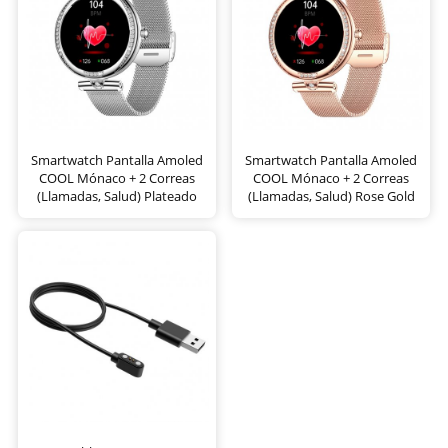
Smartwatch Pantalla Amoled
Smartwatch Pantalla Amoled
COOL Mónaco + 2 Correas
COOL Mónaco + 2 Correas
(Llamadas, Salud) Plateado
(Llamadas, Salud) Rose Gold