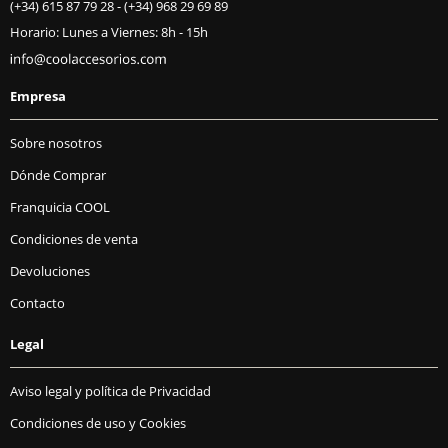
(+34) 615 87 79 28
-
(+34) 968 29 69 89
Horario: Lunes a Viernes: 8h - 15h
Empresa
Sobre nosotros
Dónde Comprar
Franquicia COOL
Condiciones de venta
Devoluciones
Contacto
Legal
Aviso legal y política de Privacidad
Condiciones de uso y Cookies