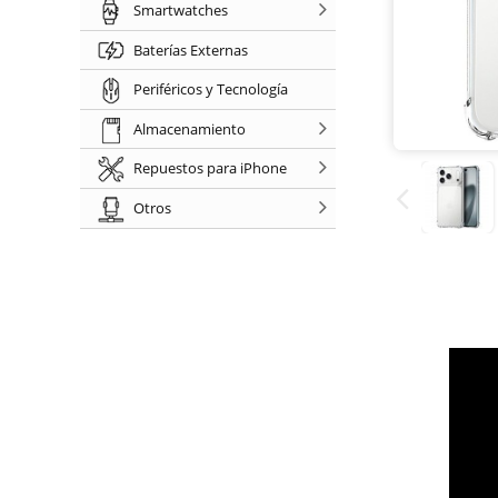
Smartwatches
Baterías Externas
Periféricos y Tecnología
Almacenamiento
Repuestos para iPhone
Otros