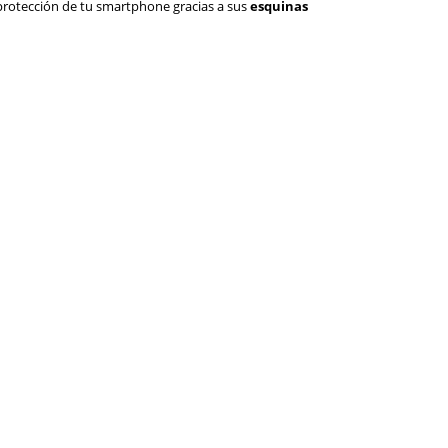
 protección de tu smartphone gracias a sus
esquinas