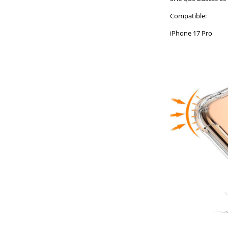
Compatible:
iPhone 17 Pro