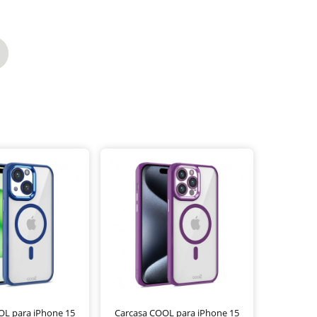
OL para iPhone 15
Carcasa COOL para iPhone 15