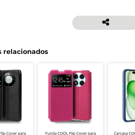
 relacionados
lip Cover para
Funda COOL Flip Cover para
Carcasa CO