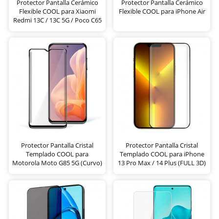
Protector Pantalla Cerámico
Protector Pantalla Cerámico
Flexible COOL para Xiaomi
Flexible COOL para iPhone Air
Redmi 13C / 13C 5G / Poco C65
Protector Pantalla Cristal
Protector Pantalla Cristal
Templado COOL para
Templado COOL para iPhone
Motorola Moto G85 5G (Curvo)
13 Pro Max / 14 Plus (FULL 3D)