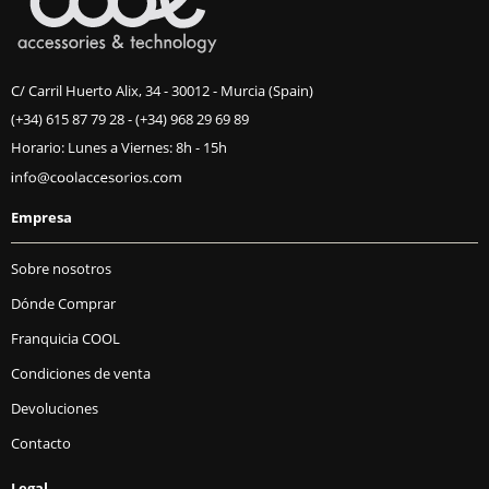
C/ Carril Huerto Alix, 34 - 30012 - Murcia (Spain)
(+34) 615 87 79 28
-
(+34) 968 29 69 89
Horario: Lunes a Viernes: 8h - 15h
Empresa
Sobre nosotros
Dónde Comprar
Franquicia COOL
Condiciones de venta
Devoluciones
Contacto
Legal