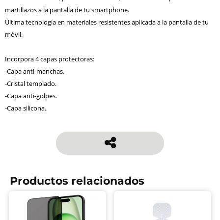
martillazos a la pantalla de tu smartphone.
Última tecnología en materiales resistentes aplicada a la pantalla de tu
móvil.
Incorpora 4 capas protectoras:
-Capa anti-manchas.
-Cristal templado.
-Capa anti-golpes.
-Capa silicona.
Productos relacionados