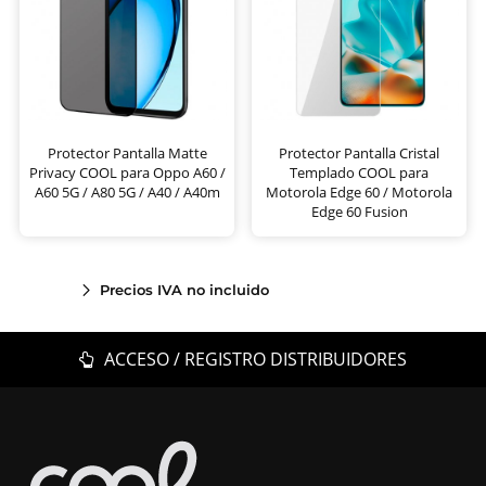
Protector Pantalla Matte
Protector Pantalla Cristal
Privacy COOL para Oppo A60 /
Templado COOL para
A60 5G / A80 5G / A40 / A40m
Motorola Edge 60 / Motorola
Edge 60 Fusion
Precios IVA no incluido
ACCESO / REGISTRO DISTRIBUIDORES