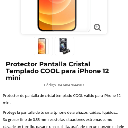
Protector Pantalla Cristal
Templado COOL para iPhone 12
mini
Código
8434847044903
Protector de pantalla de cristal templado COOL válido para iPhone 12
mini.
Protege la pantalla de tu smartphone de arañazos, caídas, líquidos...
Su grosor fino de 0,33 mm resiste las situaciones extremas como
clavarle un tornillo, pasarle una cuchilla, arañarle con un punzón o darle