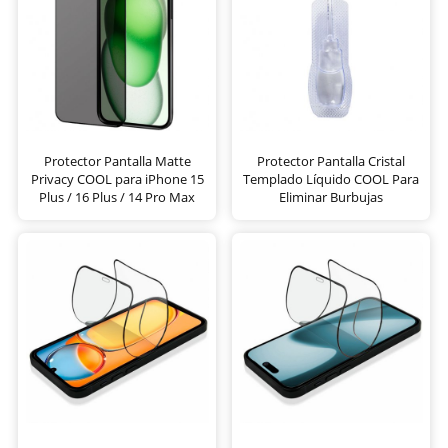
Protector Pantalla Matte
Protector Pantalla Cristal
Privacy COOL para iPhone 15
Templado Líquido COOL Para
Plus / 16 Plus / 14 Pro Max
Eliminar Burbujas