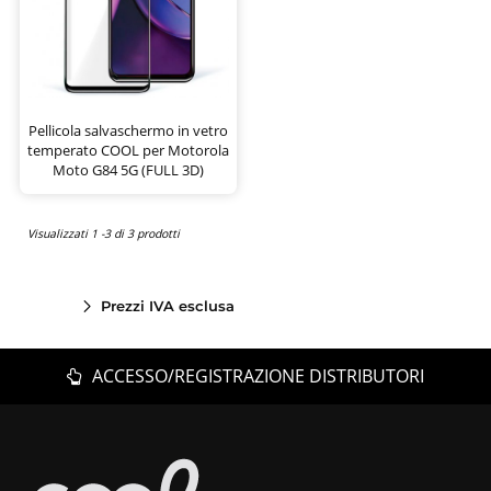
Pellicola salvaschermo in vetro
temperato COOL per Motorola
Moto G84 5G (FULL 3D)
Visualizzati 1 -3 di 3 prodotti
Prezzi IVA esclusa
ACCESSO/REGISTRAZIONE DISTRIBUTORI