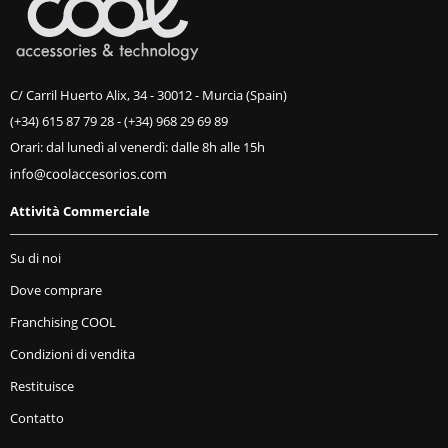
C/ Carril Huerto Alix, 34 - 30012 - Murcia (Spain)
(+34) 615 87 79 28
-
(+34) 968 29 69 89
Orari: dal lunedì al venerdì: dalle 8h alle 15h
Attività Commerciale
Su di noi
Dove comprare
Franchising COOL
Condizioni di vendita
Restituisce
Contatto