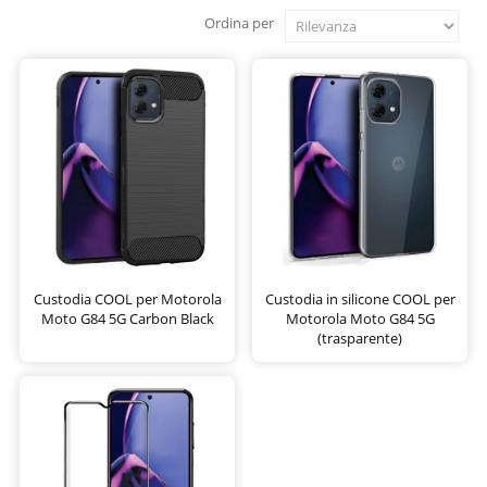
Ordina per
Custodia COOL per Motorola
Custodia in silicone COOL per
Moto G84 5G Carbon Black
Motorola Moto G84 5G
(trasparente)