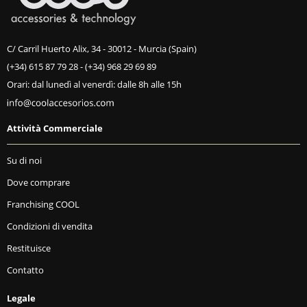
C/ Carril Huerto Alix, 34 - 30012 - Murcia (Spain)
(+34) 615 87 79 28
-
(+34) 968 29 69 89
Orari: dal lunedì al venerdì: dalle 8h alle 15h
Attività Commerciale
Su di noi
Dove comprare
Franchising COOL
Condizioni di vendita
Restituisce
Contatto
Legale