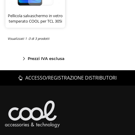
Pellicola salvaschermo in vetro
temperato COOL per TCL 305i
Visualizzati 1 -3 di 3 prodotti
Prezzi IVA esclusa
ACCESSO/REGISTRAZIONE DISTRIBUTORI