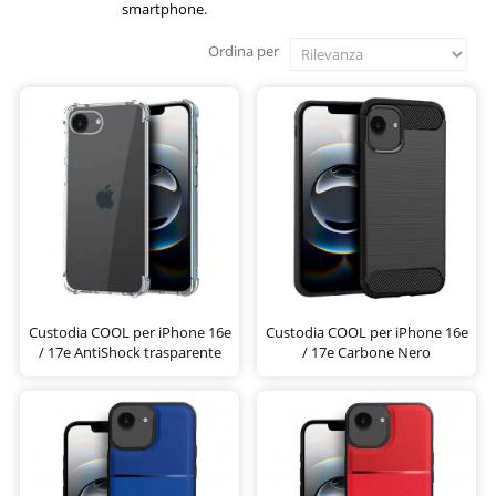
smartphone.
Ordina per
Custodia COOL per iPhone 16e
Custodia COOL per iPhone 16e
/ 17e AntiShock trasparente
/ 17e Carbone Nero