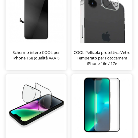
Schermo intero COOL per
COOL Pellicola protettiva Vetro
iPhone 16e (qualità AAA+)
Temperato per Fotocamera
iPhone 16e / 17e