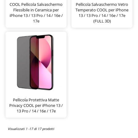
COOL Pellicola Salvaschermo
Pellicola Salvaschermo Vetro
Flessibile in Ceramica per
Temperato COOL per iPhone
iPhone 13 / 13 Pro / 14 / 16e /
13 / 13 Pro / 14 / 16e / 17e
17e
(FULL 3D)
Pellicola Protettiva Matte
Privacy COOL per iPhone 13 /
13 Pro / 14 / 16e / 17e
Visualizzati 1 -17 di 17 prodotti