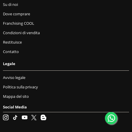
Su di noi
Dove comprare
Franchising COOL
Condizioni di vendita
Restituisce
Contatto
Legale
Avviso legale
Politica sulla privacy
Mappa del sito
Social Media