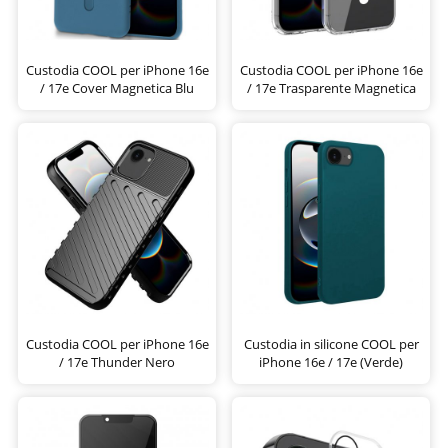
Custodia COOL per iPhone 16e
Custodia COOL per iPhone 16e
/ 17e Cover Magnetica Blu
/ 17e Trasparente Magnetica
Custodia COOL per iPhone 16e
Custodia in silicone COOL per
/ 17e Thunder Nero
iPhone 16e / 17e (Verde)