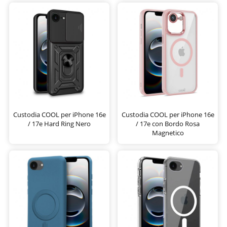
Custodia COOL per iPhone 16e
Custodia COOL per iPhone 16e
/ 17e Hard Ring Nero
/ 17e con Bordo Rosa
Magnetico