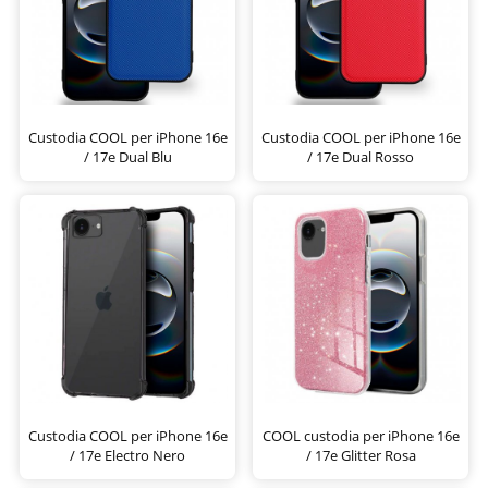
Custodia COOL per iPhone 16e
Custodia COOL per iPhone 16e
/ 17e Dual Blu
/ 17e Dual Rosso
Custodia COOL per iPhone 16e
COOL custodia per iPhone 16e
/ 17e Electro Nero
/ 17e Glitter Rosa