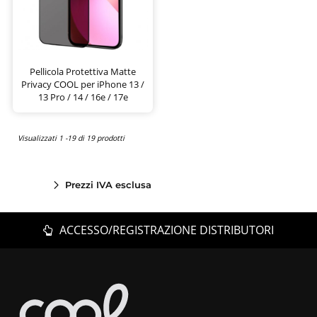
Pellicola Protettiva Matte
Privacy COOL per iPhone 13 /
13 Pro / 14 / 16e / 17e
Visualizzati 1 -19 di 19 prodotti
Prezzi IVA esclusa
ACCESSO/REGISTRAZIONE DISTRIBUTORI