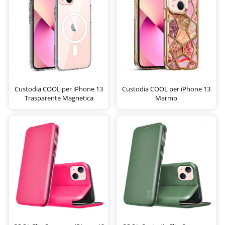
Custodia COOL per iPhone 13
Custodia COOL per iPhone 13
Trasparente Magnetica
Marmo