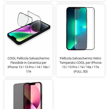
COOL Pellicola Salvaschermo
Pellicola Salvaschermo Vetro
Flessibile in Ceramica per
Temperato COOL per iPhone
iPhone 13 / 13 Pro / 14 / 16e /
13 / 13 Pro / 14 / 16e / 17e
17e
(FULL 3D)