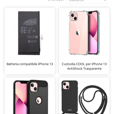
Batteria compatibile iPhone 13
Custodia COOL per iPhone 13
AntiShock Trasparente