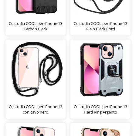
Custodia COOL per iPhone 13
Custodia COOL per iPhone 13
Carbon Black
Plain Black Cord
Custodia COOL per iPhone 13
Custodia COOL per iPhone 13
con cavo nero
Hard Ring Argento