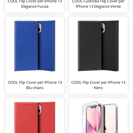
COOL Flip Cover per iPhone 13
COOL Custodia Flip Cover per
Elegance Fucsia
iPhone 13 Elegance Verde
COOL Flip Cover per iPhone 13
COOL Flip Cover per iPhone 13
Blu chiaro
Nero