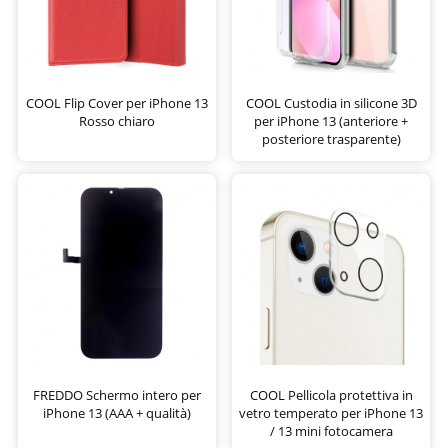
COOL Flip Cover per iPhone 13
COOL Custodia in silicone 3D
Rosso chiaro
per iPhone 13 (anteriore +
posteriore trasparente)
FREDDO Schermo intero per
COOL Pellicola protettiva in
iPhone 13 (AAA + qualità)
vetro temperato per iPhone 13
/ 13 mini fotocamera