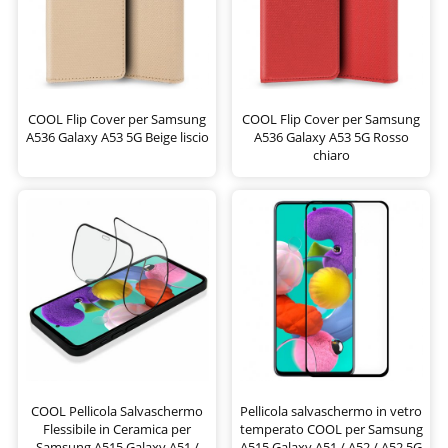
COOL Flip Cover per Samsung
COOL Flip Cover per Samsung
A536 Galaxy A53 5G Beige liscio
A536 Galaxy A53 5G Rosso
chiaro
COOL Pellicola Salvaschermo
Pellicola salvaschermo in vetro
Flessibile in Ceramica per
temperato COOL per Samsung
Samsung A515 Galaxy A51 /
A515 Galaxy A51 / A52 / A52 5G