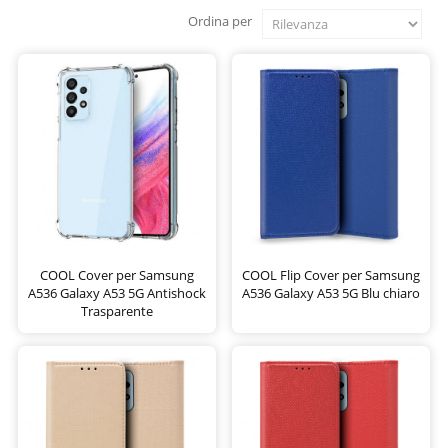
Ordina per
COOL Cover per Samsung
COOL Flip Cover per Samsung
A536 Galaxy A53 5G Antishock
A536 Galaxy A53 5G Blu chiaro
Trasparente