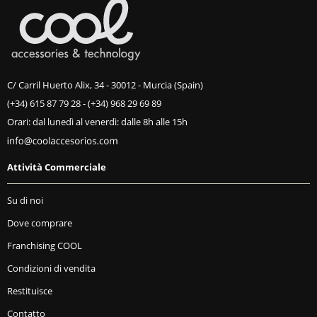
C/ Carril Huerto Alix, 34 - 30012 - Murcia (Spain)
(+34) 615 87 79 28
-
(+34) 968 29 69 89
Orari: dal lunedì al venerdì: dalle 8h alle 15h
Attività Commerciale
Su di noi
Dove comprare
Franchising COOL
Condizioni di vendita
Restituisce
Contatto