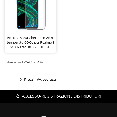
Pellicola salvaschermo in vetro
temperato COOL per Realme 8
5G / Narzo 30 5G (FULL 3D)
Visualizzati 1 -3 di 3 prodotti
Prezzi IVA esclusa
ACCESSO/REGISTRAZIONE DISTRIBUTORI