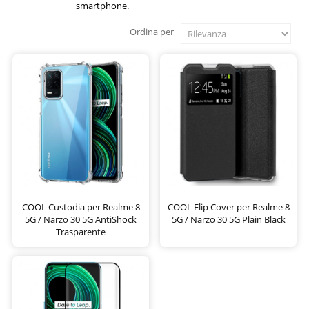
smartphone.
Ordina per
COOL Custodia per Realme 8
COOL Flip Cover per Realme 8
5G / Narzo 30 5G AntiShock
5G / Narzo 30 5G Plain Black
Trasparente