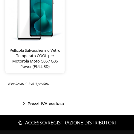
Pellicola Salvaschermo Vetro
Temperato COOL per
Motorola Moto G06 / G06
Power (FULL 3D)
Visualizzati 1 -3 di 3 prodotti
Prezzi IVA esclusa
ACCESSO/REGISTRAZIONE DISTRIBUTORI