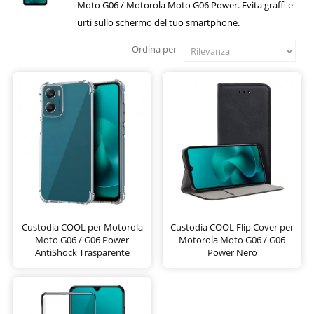
Moto G06 / Motorola Moto G06 Power. Evita graffi e
urti sullo schermo del tuo smartphone.
Ordina per
Custodia COOL per Motorola
Custodia COOL Flip Cover per
Moto G06 / G06 Power
Motorola Moto G06 / G06
AntiShock Trasparente
Power Nero