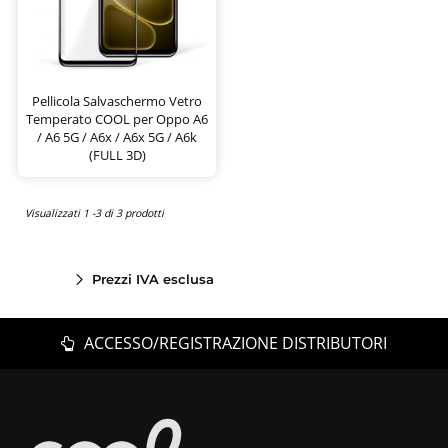
Pellicola Salvaschermo Vetro
Temperato COOL per Oppo A6
/ A6 5G / A6x / A6x 5G / A6k
(FULL 3D)
Visualizzati 1 -3 di 3 prodotti
Prezzi IVA esclusa
ACCESSO/REGISTRAZIONE DISTRIBUTORI