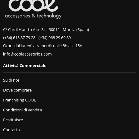
C/ Carril Huerto Alix, 34 - 30012 - Murcia (Spain)
(+34) 615 87 79 28
-
(+34) 968 29 69 89
Orari: dal lunedì al venerdì: dalle 8h alle 15h
Attività Commerciale
Su di noi
Dove comprare
Franchising COOL
Condizioni di vendita
Restituisce
Contatto