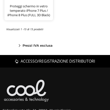
Proteggi schermo in vetro
temperato iPhone 7 Plus /
iPhone 8 Plus (FULL 3D Black)
Visualizzati 1 -15 di 15 prodotti
Prezzi IVA esclusa
ACCESSO/REGISTRAZIONE DISTRIBUTORI