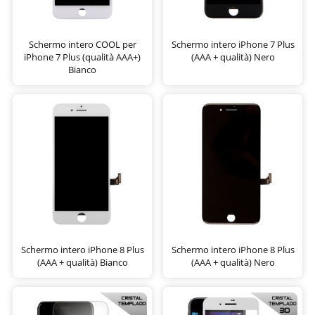
Schermo intero COOL per
Schermo intero iPhone 7 Plus
iPhone 7 Plus (qualità AAA+)
(AAA + qualità) Nero
Bianco
Schermo intero iPhone 8 Plus
Schermo intero iPhone 8 Plus
(AAA + qualità) Bianco
(AAA + qualità) Nero