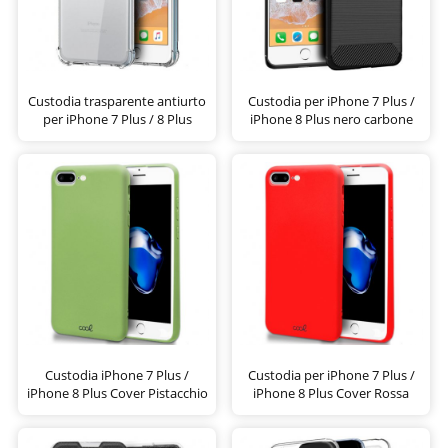
Custodia trasparente antiurto
Custodia per iPhone 7 Plus /
per iPhone 7 Plus / 8 Plus
iPhone 8 Plus nero carbone
Custodia iPhone 7 Plus /
Custodia per iPhone 7 Plus /
iPhone 8 Plus Cover Pistacchio
iPhone 8 Plus Cover Rossa