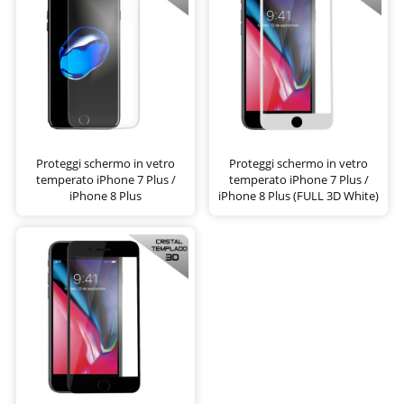
Proteggi schermo in vetro
Proteggi schermo in vetro
temperato iPhone 7 Plus /
temperato iPhone 7 Plus /
iPhone 8 Plus
iPhone 8 Plus (FULL 3D White)