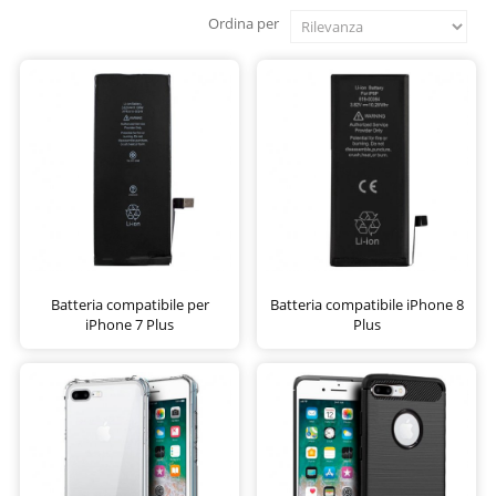
Ordina per
Batteria compatibile per
Batteria compatibile iPhone 8
iPhone 7 Plus
Plus