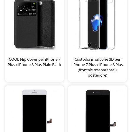
COOL Flip Cover per iPhone 7
Custodia in silicone 3D per
Plus / iPhone 8 Plus Plain Black
iPhone 7 Plus / iPhone 8 Plus
(frontale trasparente +
posteriore)