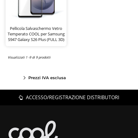
Pellicola Salvaschermo Vetro
Temperato COOL per Samsung
S947 Galaxy S26 Plus (FULL 3D)
Visualizzati 1 -9 di 9 prodotti
Prezzi IVA esclusa
ACCESSO/REGISTRAZIONE DISTRIBUTORI