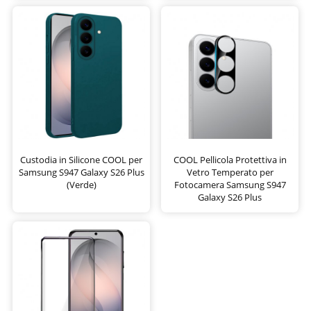
Custodia in Silicone COOL per
COOL Pellicola Protettiva in
Samsung S947 Galaxy S26 Plus
Vetro Temperato per
(Verde)
Fotocamera Samsung S947
Galaxy S26 Plus