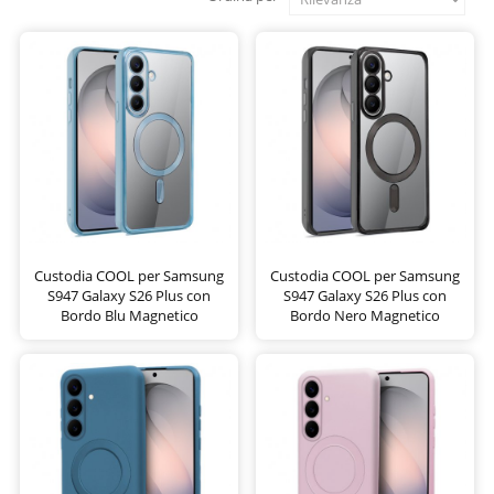
Custodia COOL per Samsung
Custodia COOL per Samsung
S947 Galaxy S26 Plus con
S947 Galaxy S26 Plus con
Bordo Blu Magnetico
Bordo Nero Magnetico