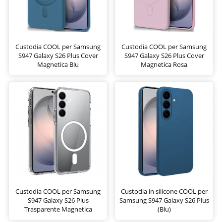
Custodia COOL per Samsung
Custodia COOL per Samsung
S947 Galaxy S26 Plus Cover
S947 Galaxy S26 Plus Cover
Magnetica Blu
Magnetica Rosa
Custodia COOL per Samsung
Custodia in silicone COOL per
S947 Galaxy S26 Plus
Samsung S947 Galaxy S26 Plus
Trasparente Magnetica
(Blu)