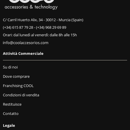
C/ Carril Huerto Alix, 34 - 30012 - Murcia (Spain)
(+34) 615 87 79 28
-
(+34) 968 29 69 89
Orari: dal lunedì al venerdì: dalle 8h alle 15h
Attività Commerciale
Su di noi
Dove comprare
Franchising COOL
Condizioni di vendita
Restituisce
Contatto
Legale