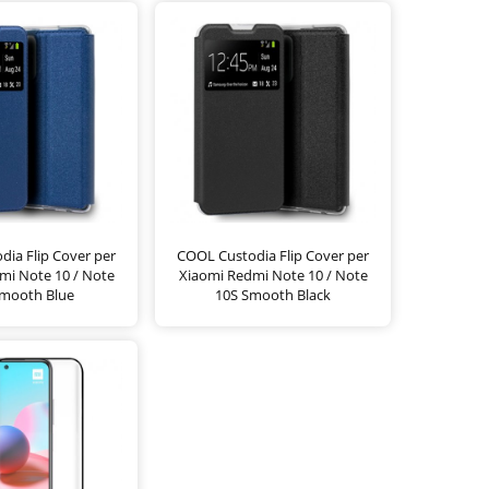
ia Flip Cover per
COOL Custodia Flip Cover per
mi Note 10 / Note
Xiaomi Redmi Note 10 / Note
Smooth Blue
10S Smooth Black