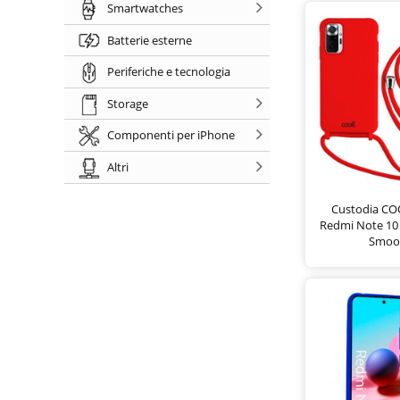
Smartwatches
Batterie esterne
Periferiche e tecnologia
Storage
Componenti per iPhone
Altri
Custodia CO
Redmi Note 10 
Smoo