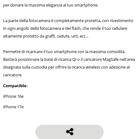
per donare la massima eleganza al tuo smartphone.
La parte della fotocamera è completamente protetta, con rivestimento
in ogni angolo della fotocamera e del flash, che rende il tuo cellulare
altamente protetto da graffi, cadute, urti, ecc...
Permette di ricaricare il tuo smartphone con la massima comodità.
Basterà posizionare la base di ricarica Qi o il caricatore MagSafe nell'area
disegnata sulla custodia per offrire la ricarica wireless con adesione al
caricatore.
Compatible:
iPhone 16e
iPhone 17e