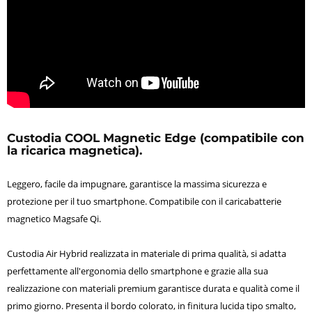
Custodia COOL Magnetic Edge (compatibile con
la ricarica magnetica).
Leggero, facile da impugnare, garantisce la massima sicurezza e
protezione per il tuo smartphone. Compatibile con il caricabatterie
magnetico Magsafe Qi.
Custodia Air Hybrid realizzata in materiale di prima qualità, si adatta
perfettamente all'ergonomia dello smartphone e grazie alla sua
realizzazione con materiali premium garantisce durata e qualità come il
primo giorno. Presenta il bordo colorato, in finitura lucida tipo smalto,