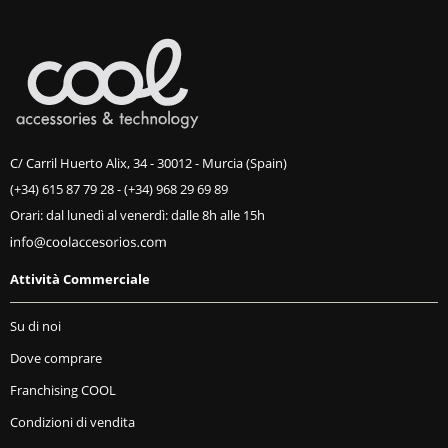
C/ Carril Huerto Alix, 34 - 30012 - Murcia (Spain)
(+34) 615 87 79 28
-
(+34) 968 29 69 89
Orari: dal lunedì al venerdì: dalle 8h alle 15h
Attività Commerciale
Su di noi
Dove comprare
Franchising COOL
Condizioni di vendita