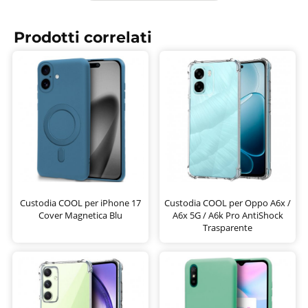
Prodotti correlati
Custodia COOL per iPhone 17
Custodia COOL per Oppo A6x /
Cover Magnetica Blu
A6x 5G / A6k Pro AntiShock
Trasparente