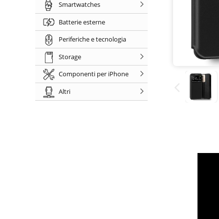
Smartwatches
Batterie esterne
Periferiche e tecnologia
Storage
Componenti per iPhone
Altri