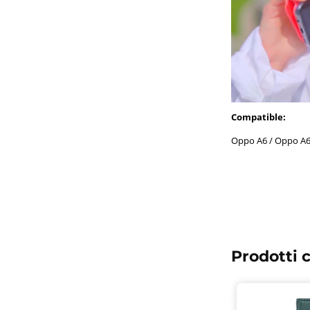
Compatible:
Oppo A6 / Oppo A6
Prodotti c