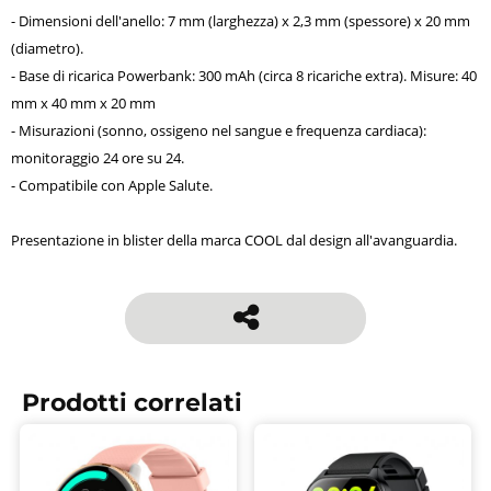
- Dimensioni dell'anello: 7 mm (larghezza) x 2,3 mm (spessore) x 20 mm
(diametro).
- Base di ricarica Powerbank: 300 mAh (circa 8 ricariche extra). Misure: 40
mm x 40 mm x 20 mm
- Misurazioni (sonno, ossigeno nel sangue e frequenza cardiaca):
monitoraggio 24 ore su 24.
- Compatibile con Apple Salute.
Presentazione in blister della marca COOL dal design all'avanguardia.
Prodotti correlati