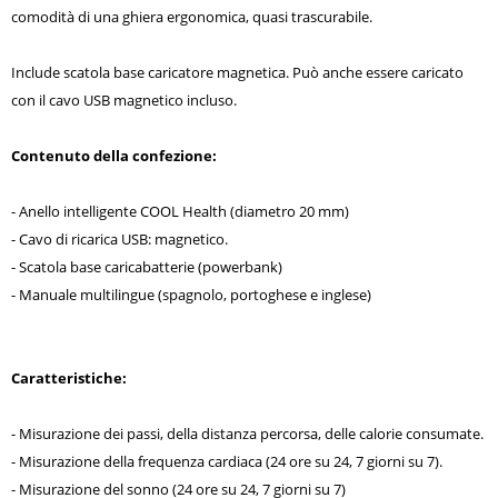
comodità di una ghiera ergonomica, quasi trascurabile.
Include scatola base caricatore magnetica. Può anche essere caricato
con il cavo USB magnetico incluso.
Contenuto della confezione:
- Anello intelligente COOL Health (diametro 20 mm)
- Cavo di ricarica USB: magnetico.
- Scatola base caricabatterie (powerbank)
- Manuale multilingue (spagnolo, portoghese e inglese)
Caratteristiche:
- Misurazione dei passi, della distanza percorsa, delle calorie consumate.
- Misurazione della frequenza cardiaca (24 ore su 24, 7 giorni su 7).
- Misurazione del sonno (24 ore su 24, 7 giorni su 7)