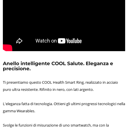
Anello intelligente COOL Salute. Eleganza e
precisione.
Ti presentiamo questo COOL Health Smart Ring, realizzato in acciaio
puro ultra resistente. Rifinito in nero, con lati argento.
L'eleganza fatta di tecnologia. Ottieni gli ultimi progressi tecnologici nella
gamma Wearables.
Svolge le funzioni di misurazione di uno smartwatch, ma con la