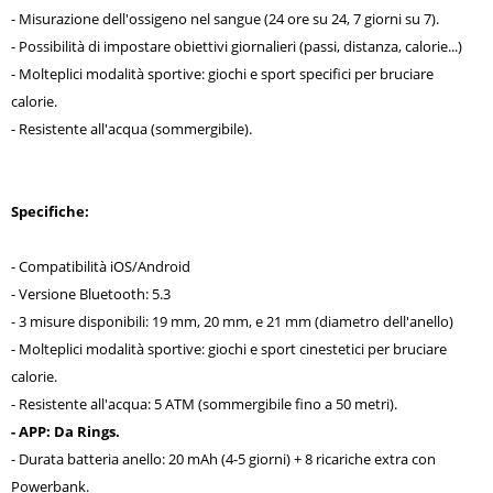
- Misurazione dell'ossigeno nel sangue (24 ore su 24, 7 giorni su 7).
- Possibilità di impostare obiettivi giornalieri (passi, distanza, calorie...)
- Molteplici modalità sportive: giochi e sport specifici per bruciare
calorie.
- Resistente all'acqua (sommergibile).
Specifiche:
- Compatibilità iOS/Android
- Versione Bluetooth: 5.3
- 3 misure disponibili: 19 mm, 20 mm, e 21 mm (diametro dell'anello)
- Molteplici modalità sportive: giochi e sport cinestetici per bruciare
calorie.
- Resistente all'acqua: 5 ATM (sommergibile fino a 50 metri).
- APP: Da Rings.
- Durata batteria anello: 20 mAh (4-5 giorni) + 8 ricariche extra con
Powerbank.