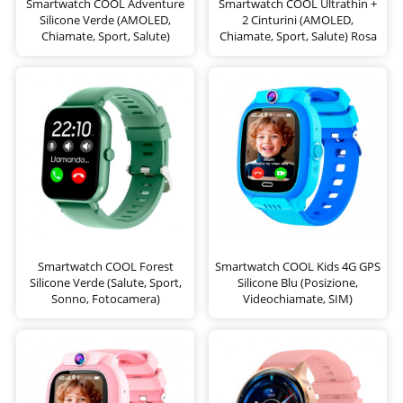
Smartwatch COOL Adventure
Smartwatch COOL Ultrathin +
Silicone Verde (AMOLED,
2 Cinturini (AMOLED,
Chiamate, Sport, Salute)
Chiamate, Sport, Salute) Rosa
Smartwatch COOL Forest
Smartwatch COOL Kids 4G GPS
Silicone Verde (Salute, Sport,
Silicone Blu (Posizione,
Sonno, Fotocamera)
Videochiamate, SIM)