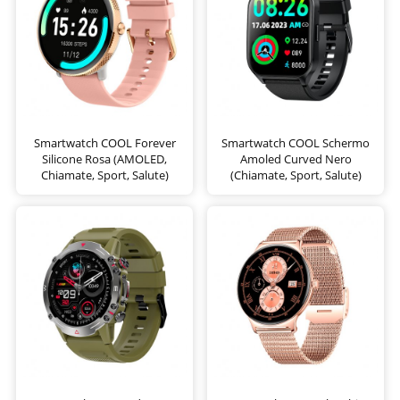
Smartwatch COOL Forever
Smartwatch COOL Schermo
Silicone Rosa (AMOLED,
Amoled Curved Nero
Chiamate, Sport, Salute)
(Chiamate, Sport, Salute)