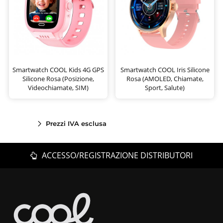
Smartwatch COOL Kids 4G GPS
Smartwatch COOL Iris Silicone
Silicone Rosa (Posizione,
Rosa (AMOLED, Chiamate,
Videochiamate, SIM)
Sport, Salute)
Prezzi IVA esclusa
ACCESSO/REGISTRAZIONE DISTRIBUTORI