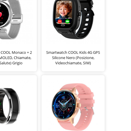
 COOL Monaco + 2
Smartwatch COOL Kids 4G GPS
AMOLED, Chiamate,
Silicone Nero (Posizione,
Salute) Grigio
Videochiamate, SIM)