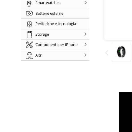
Smartwatches
Batterie esterne
Periferiche e tecnologia
Storage
Componenti per iPhone
Altri