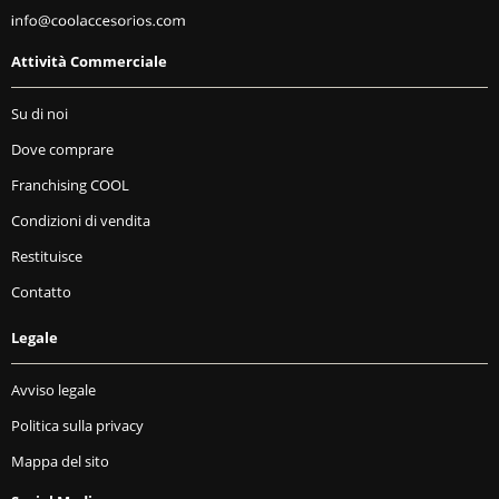
Attività Commerciale
Su di noi
Dove comprare
Franchising COOL
Condizioni di vendita
Restituisce
Contatto
Legale
Avviso legale
Politica sulla privacy
Mappa del sito