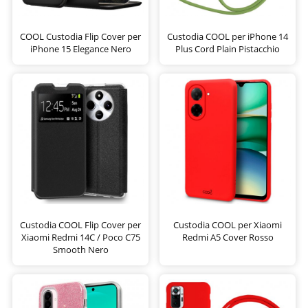
COOL Custodia Flip Cover per
Custodia COOL per iPhone 14
iPhone 15 Elegance Nero
Plus Cord Plain Pistacchio
Custodia COOL Flip Cover per
Custodia COOL per Xiaomi
Xiaomi Redmi 14C / Poco C75
Redmi A5 Cover Rosso
Smooth Nero