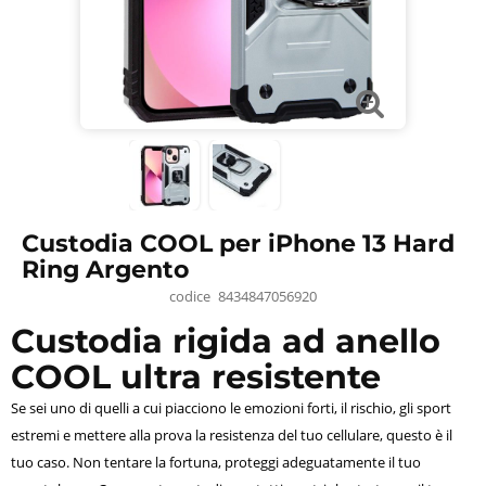
Custodia COOL per iPhone 13 Hard
Ring Argento
codice
8434847056920
Custodia rigida ad anello
COOL ultra resistente
Se sei uno di quelli a cui piacciono le emozioni forti, il rischio, gli sport
estremi e mettere alla prova la resistenza del tuo cellulare, questo è il
tuo caso. Non tentare la fortuna, proteggi adeguatamente il tuo