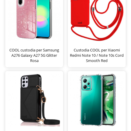
COOL custodia per Samsung
Custodia COOL per Xiaomi
A276 Galaxy A27 5G Glitter
Redmi Note 10 / Note 10s Cord
Rosa
Smooth Red