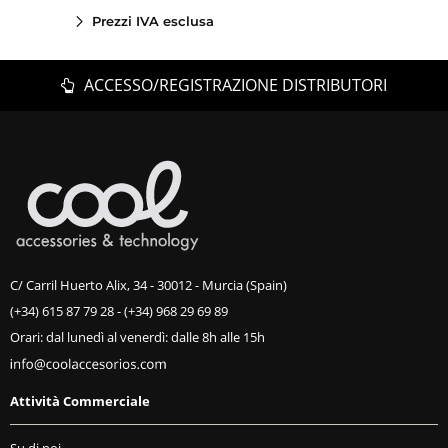
Prezzi IVA esclusa
ACCESSO/REGISTRAZIONE DISTRIBUTORI
C/ Carril Huerto Alix, 34 - 30012 - Murcia (Spain)
(+34) 615 87 79 28
-
(+34) 968 29 69 89
Orari: dal lunedì al venerdì: dalle 8h alle 15h
Attività Commerciale