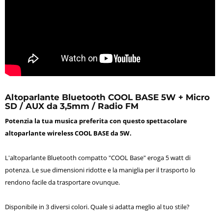
Altoparlante Bluetooth COOL BASE 5W + Micro
SD / AUX da 3,5mm / Radio FM
Potenzia la tua musica preferita con questo spettacolare
altoparlante wireless COOL BASE da 5W.
L'altoparlante Bluetooth compatto "COOL Base" eroga 5 watt di
potenza. Le sue dimensioni ridotte e la maniglia per il trasporto lo
rendono facile da trasportare ovunque.
Disponibile in 3 diversi colori. Quale si adatta meglio al tuo stile?