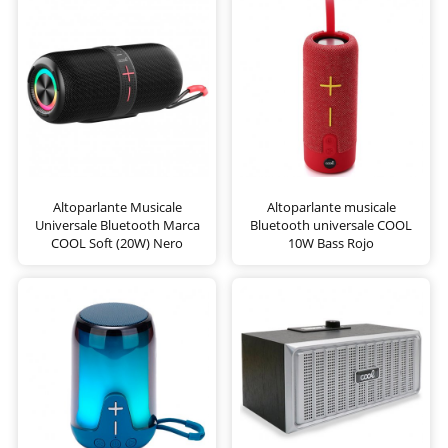
Altoparlante Musicale
Altoparlante musicale
Universale Bluetooth Marca
Bluetooth universale COOL
COOL Soft (20W) Nero
10W Bass Rojo