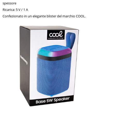
spessore
Ricarica: 5 V / 1 A
Confezionato in un elegante blister del marchio COOL.