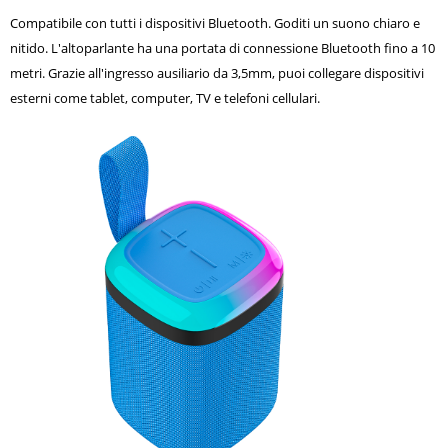
Compatibile con tutti i dispositivi Bluetooth. Goditi un suono chiaro e
nitido. L'altoparlante ha una portata di connessione Bluetooth fino a 10
metri. Grazie all'ingresso ausiliario da 3,5mm, puoi collegare dispositivi
esterni come tablet, computer, TV e telefoni cellulari.