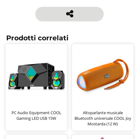
Prodotti correlati
PC Audio Equipment COOL
Altoparlante musicale
Gaming LED USB 15W
Bluetooth universale COOL Joy
Mostarda (12 W)