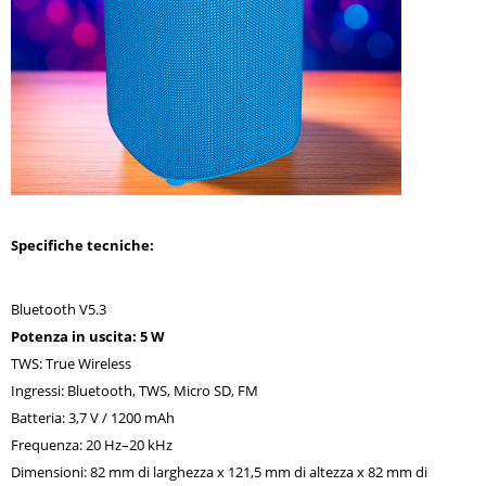
Specifiche tecniche:
Bluetooth V5.3
Potenza in uscita: 5 W
TWS: True Wireless
Ingressi: Bluetooth, TWS, Micro SD, FM
Batteria: 3,7 V / 1200 mAh
Frequenza: 20 Hz–20 kHz
Dimensioni: 82 mm di larghezza x 121,5 mm di altezza x 82 mm di