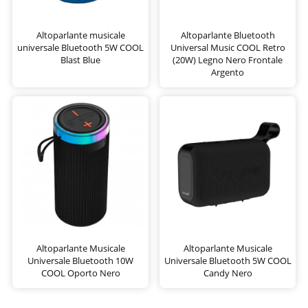
Altoparlante musicale
Altoparlante Bluetooth
universale Bluetooth 5W COOL
Universal Music COOL Retro
Blast Blue
(20W) Legno Nero Frontale
Argento
Altoparlante Musicale
Altoparlante Musicale
Universale Bluetooth 10W
Universale Bluetooth 5W COOL
COOL Oporto Nero
Candy Nero