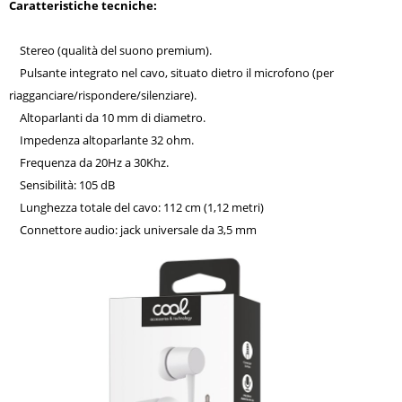
Caratteristiche tecniche:
Stereo (qualità del suono premium).
Pulsante integrato nel cavo, situato dietro il microfono (per
riagganciare/rispondere/silenziare).
Altoparlanti da 10 mm di diametro.
Impedenza altoparlante 32 ohm.
Frequenza da 20Hz a 30Khz.
Sensibilità: 105 dB
Lunghezza totale del cavo: 112 cm (1,12 metri)
Connettore audio: jack universale da 3,5 mm