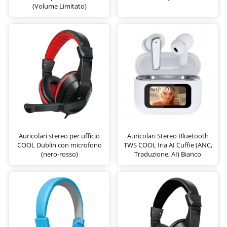
(Volume Limitato)
Auricolari stereo per ufficio
Auricolari Stereo Bluetooth
COOL Dublin con microfono
TWS COOL Iria AI Cuffie (ANC,
(nero-rosso)
Traduzione, AI) Bianco