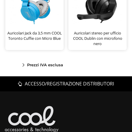
Auricolari Jack da 3,5 mm COOL
Auricolari stereo per ufficio
Toronto Cuffie con Micro Blue
COOL Dublin con microfono
nero
Prezzi IVA esclusa
ACCESSO/REGISTRAZIONE DISTRIBUTORI