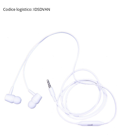
Codice logistico: IDSDVAN