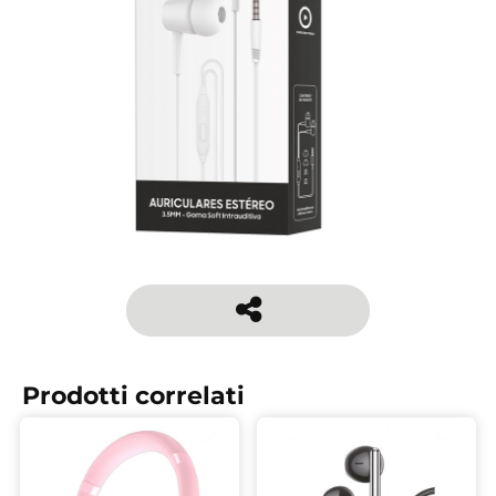
Prodotti correlati