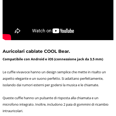
Auricolari cablate COOL Bear.
Compatibile con Android e iOS (connessione jack da 3,5 mm)
Le cuffie vivavoce hanno un design semplice che mette in risalto un
aspetto elegante e un suono perfetto. Si adattano perfettamente,
isolando dai rumori esterni per godersi la musica e le chiamate.
Queste cuffie hanno un pulsante di risposta alla chiamata e un
microfono integrato. Inoltre, includono 2 paia di gommini di ricambio
intrauricolari.