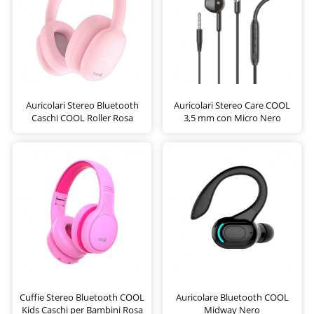
Auricolari Stereo Bluetooth
Auricolari Stereo Care COOL
Caschi COOL Roller Rosa
3,5 mm con Micro Nero
Cuffie Stereo Bluetooth COOL
Auricolare Bluetooth COOL
Kids Caschi per Bambini Rosa
Midway Nero