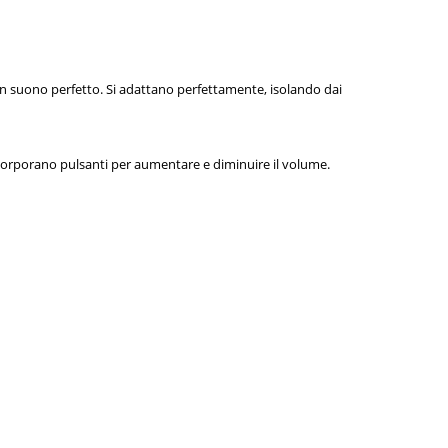
n suono perfetto. Si adattano perfettamente, isolando dai
ncorporano pulsanti per aumentare e diminuire il volume.