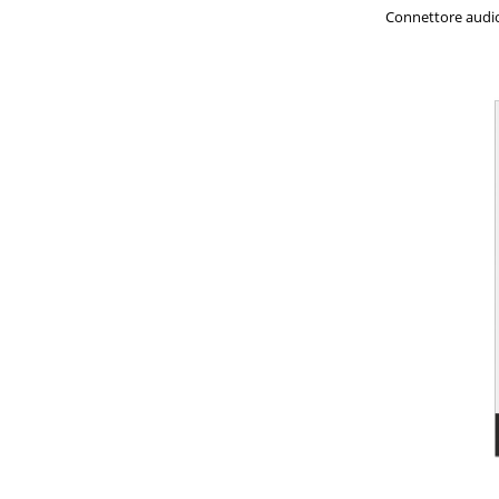
Connettore audio: