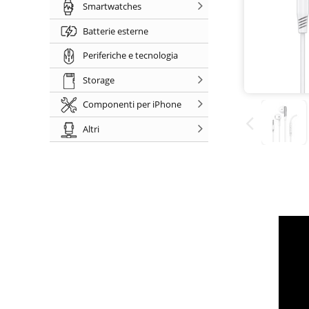
Smartwatches
Batterie esterne
Periferiche e tecnologia
Storage
Componenti per iPhone
Altri