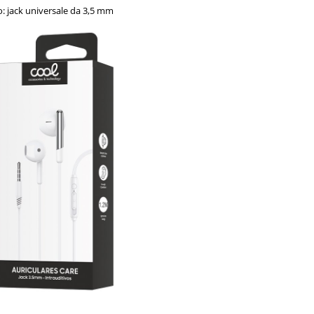
 jack universale da 3,5 mm