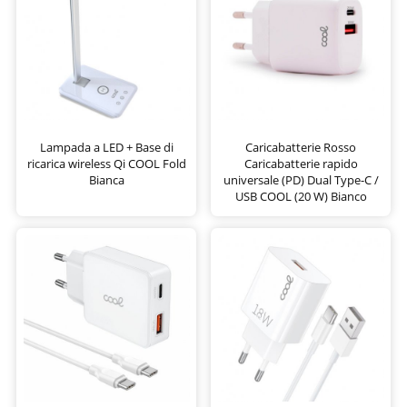
Lampada a LED + Base di
Caricabatterie Rosso
ricarica wireless Qi COOL Fold
Caricabatterie rapido
Bianca
universale (PD) Dual Type-C /
USB COOL (20 W) Bianco