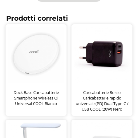
Prodotti correlati
Dock Base Caricabatterie
Caricabatterie Rosso
Smartphone Wireless Qi
Caricabatterie rapido
Universal COOL Bianco
universale (PD) Dual Type-C /
USB COOL (20W) Nero