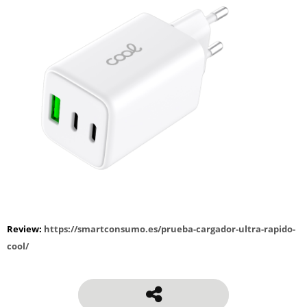
Review:
https://smartconsumo.es/prueba-cargador-ultra-rapido-
cool/