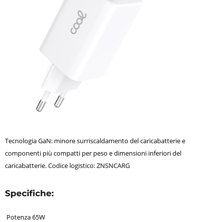
Tecnologia GaN: minore surriscaldamento del caricabatterie e
componenti più compatti per peso e dimensioni inferiori del
caricabatterie. Codice logistico: ZNSNCARG
Specifiche:
Potenza 65W