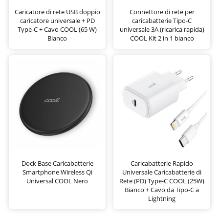
Caricatore di rete USB doppio
Connettore di rete per
caricatore universale + PD
caricabatterie Tipo-C
Type-C + Cavo COOL (65 W)
universale 3A (ricarica rapida)
Bianco
COOL Kit 2 in 1 bianco
Dock Base Caricabatterie
Caricabatterie Rapido
Smartphone Wireless Qi
Universale Caricabatterie di
Universal COOL Nero
Rete (PD) Type-C COOL (25W)
Bianco + Cavo da Tipo-C a
Lightning