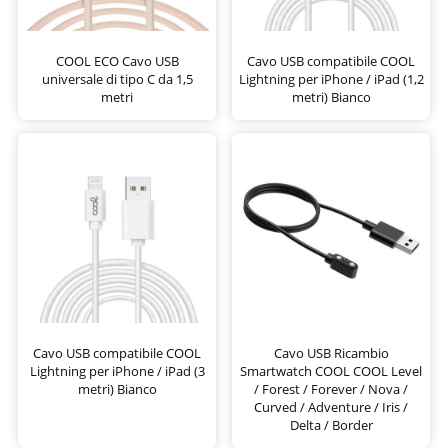
COOL ECO Cavo USB
Cavo USB compatibile COOL
universale di tipo C da 1,5
Lightning per iPhone / iPad (1,2
metri
metri) Bianco
Cavo USB compatibile COOL
Cavo USB Ricambio
Lightning per iPhone / iPad (3
Smartwatch COOL COOL Level
metri) Bianco
/ Forest / Forever / Nova /
Curved / Adventure / Iris /
Delta / Border