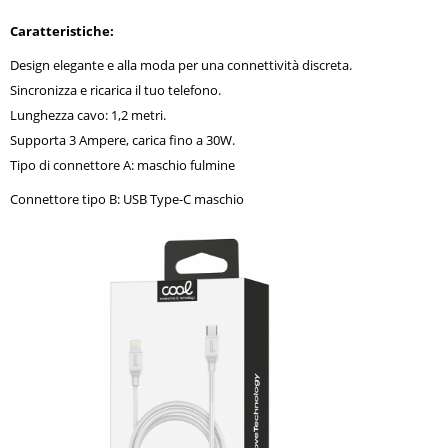
Caratteristiche:
Design elegante e alla moda per una connettività discreta.
Sincronizza e ricarica il tuo telefono.
Lunghezza cavo: 1,2 metri.
Supporta 3 Ampere, carica fino a 30W.
Tipo di connettore A: maschio fulmine
Connettore tipo B: USB Type-C maschio