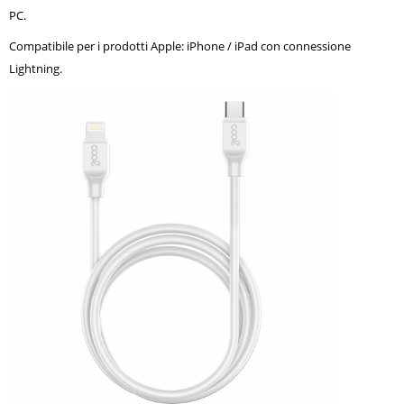
PC.
Compatibile per i prodotti Apple: iPhone / iPad con connessione
Lightning.