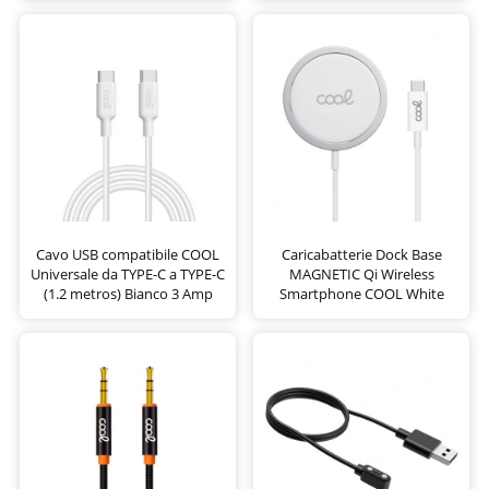
Cavo USB compatibile COOL
Caricabatterie Dock Base
Universale da TYPE-C a TYPE-C
MAGNETIC Qi Wireless
(1.2 metros) Bianco 3 Amp
Smartphone COOL White