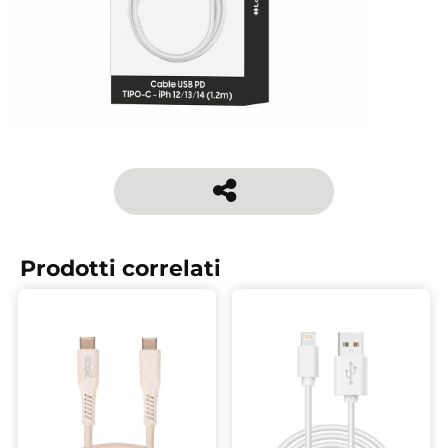
Prodotti correlati