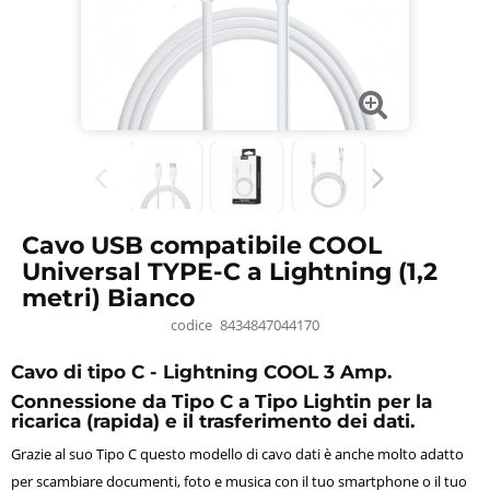
Cavo USB compatibile COOL
Universal TYPE-C a Lightning (1,2
metri) Bianco
codice
8434847044170
Cavo di tipo C - Lightning COOL 3 Amp.
Connessione da Tipo C a Tipo Lightin per la
ricarica (rapida) e il trasferimento dei dati.
Grazie al suo Tipo C questo modello di cavo dati è anche molto adatto
per scambiare documenti, foto e musica con il tuo smartphone o il tuo