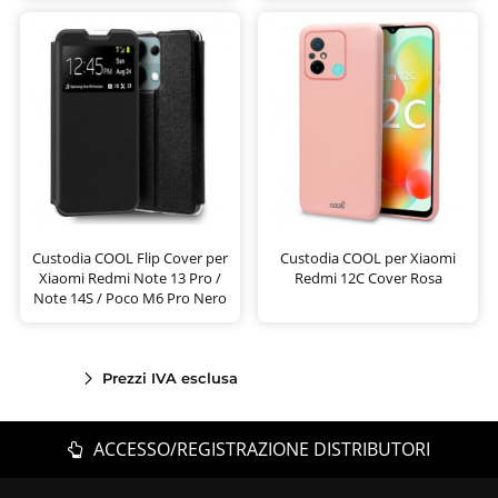
Custodia COOL Flip Cover per
Custodia COOL per Xiaomi
Xiaomi Redmi Note 13 Pro /
Redmi 12C Cover Rosa
Note 14S / Poco M6 Pro Nero
Prezzi IVA esclusa
ACCESSO/REGISTRAZIONE DISTRIBUTORI