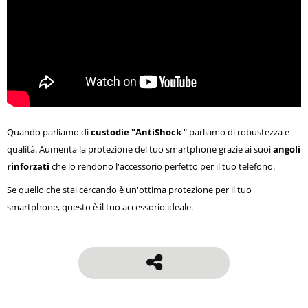
Quando parliamo di
custodie "AntiShock
" parliamo di robustezza e
qualità. Aumenta la protezione del tuo smartphone grazie ai suoi
angoli
rinforzati
che lo rendono l'accessorio perfetto per il tuo telefono.
Se quello che stai cercando è un'ottima protezione per il tuo
smartphone, questo è il tuo accessorio ideale.