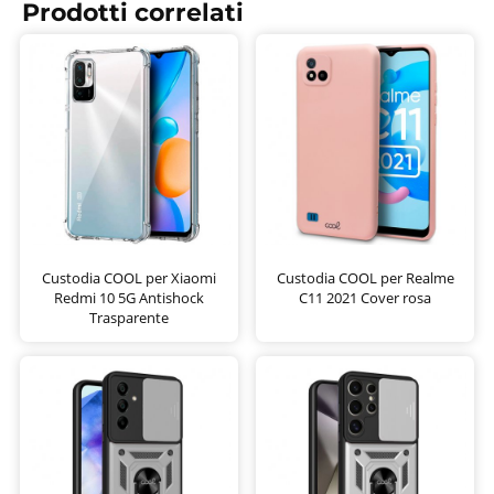
Prodotti correlati
Custodia COOL per Xiaomi
Custodia COOL per Realme
Redmi 10 5G Antishock
C11 2021 Cover rosa
Trasparente