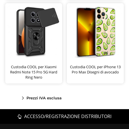
Custodia COOL per Xiaomi
Custodia COOL per iPhone 13
Redmi Note 15 Pro 5G Hard
Pro Max Disegni di avocado
Ring Nero
Prezzi IVA esclusa
ACCESSO/REGISTRAZIONE DISTRIBUTORI