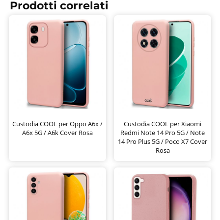
Prodotti correlati
Custodia COOL per Oppo A6x /
Custodia COOL per Xiaomi
A6x 5G / A6k Cover Rosa
Redmi Note 14 Pro 5G / Note
14 Pro Plus 5G / Poco X7 Cover
Rosa