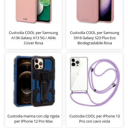
Custodia COOL per Samsung
Custodia COOL per Samsung
A136 Galaxy A13 5G / A04s
S916 Galaxy S23 Plus Eco
Cover Rosa
Biodegradabile Rosa
Custodia marina con clip rigida
Custodia COOL per iPhone 13
per iPhone 12 Pro Max
Pro con cavo viola