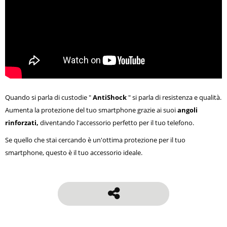
Quando si parla di custodie "
AntiShock
" si parla di resistenza e qualità.
Aumenta la protezione del tuo smartphone grazie ai suoi
angoli
rinforzati,
diventando l'accessorio perfetto per il tuo telefono.
Se quello che stai cercando è un'ottima protezione per il tuo
smartphone, questo è il tuo accessorio ideale.