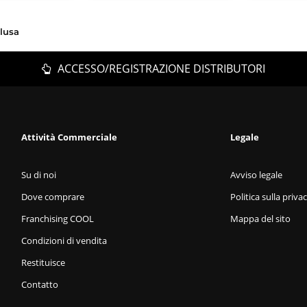
clusa
ACCESSO/REGISTRAZIONE DISTRIBUTORI
Attività Commerciale
Legale
Su di noi
Avviso legale
Dove comprare
Politica sulla priva
Franchising COOL
Mappa del sito
Condizioni di vendita
Restituisce
Contatto