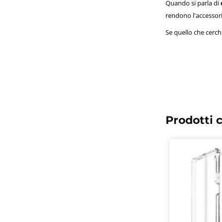
Quando si parla di
rendono l'accessori
Se quello che cerch
Prodotti c