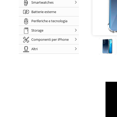
Smartwatches
Batterie esterne
Periferiche e tecnologia
Storage
Componenti per iPhone
Altri