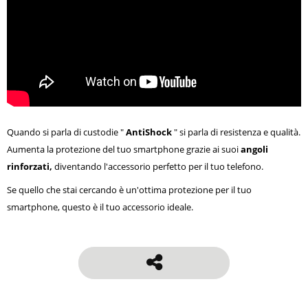
Quando si parla di custodie "
AntiShock
" si parla di resistenza e qualità.
Aumenta la protezione del tuo smartphone grazie ai suoi
angoli
rinforzati,
diventando l'accessorio perfetto per il tuo telefono.
Se quello che stai cercando è un'ottima protezione per il tuo
smartphone, questo è il tuo accessorio ideale.