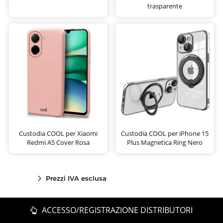
trasparente
Custodia COOL per Xiaomi
Custodia COOL per iPhone 15
Redmi A5 Cover Rosa
Plus Magnetica Ring Nero
Prezzi IVA esclusa
ACCESSO/REGISTRAZIONE DISTRIBUTORI