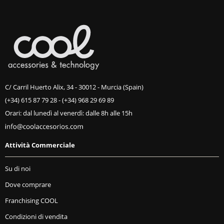
C/ Carril Huerto Alix, 34 - 30012 - Murcia (Spain)
(+34) 615 87 79 28
-
(+34) 968 29 69 89
Orari: dal lunedì al venerdì: dalle 8h alle 15h
Attività Commerciale
Su di noi
Dove comprare
Franchising COOL
Condizioni di vendita