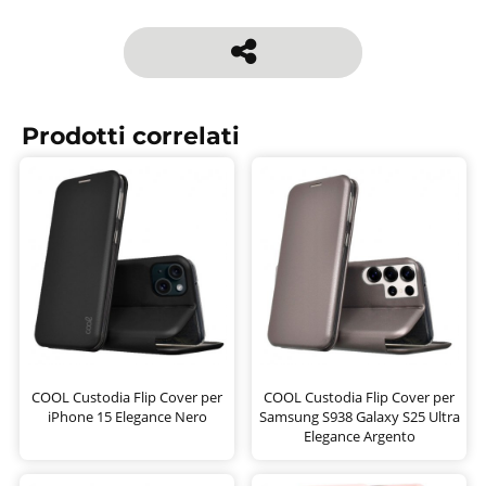
Prodotti correlati
COOL Custodia Flip Cover per
COOL Custodia Flip Cover per
iPhone 15 Elegance Nero
Samsung S938 Galaxy S25 Ultra
Elegance Argento