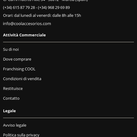
(+34) 615 87 79 28
-
(+34) 968 29 69 89
Orari: dal lunedì al venerdì: dalle 8h alle 15h
Attività Commerciale
Su di noi
Dove comprare
Franchising COOL
Condizioni di vendita
Restituisce
Contatto
Legale
Avviso legale
Politica sulla privacy