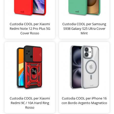
Custodia COOL per Xiaomi
Custodia COOL per Samsung
Redmi Note 12 Pro Plus 5G
S938 Galaxy S25 Ultra Cover
Cover Rosso
Mint
Custodia COOL per Xiaomi
Custodia COOL per iPhone 16
Redmi 9C / 10A Hard Ring
con Bordo Argento Magnetico
Rosso