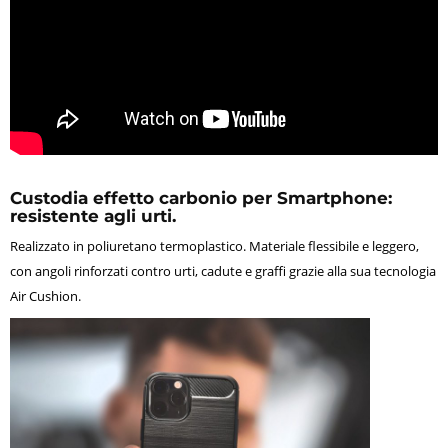
Custodia effetto carbonio per Smartphone:
resistente agli urti.
Realizzato in poliuretano termoplastico. Materiale flessibile e leggero,
con angoli rinforzati contro urti, cadute e graffi grazie alla sua tecnologia
Air Cushion.