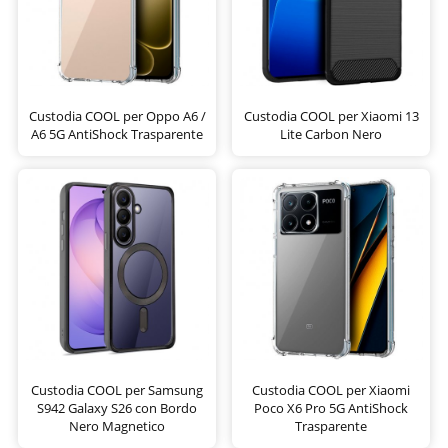
Custodia COOL per Oppo A6 /
Custodia COOL per Xiaomi 13
A6 5G AntiShock Trasparente
Lite Carbon Nero
Custodia COOL per Samsung
Custodia COOL per Xiaomi
S942 Galaxy S26 con Bordo
Poco X6 Pro 5G AntiShock
Nero Magnetico
Trasparente