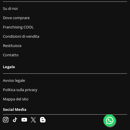
Su di noi
Dove comprare
Franchising COOL
Condizioni di vendita
Restituisce
Contatto
Legale
Avviso legale
Politica sulla privacy
Mappa del sito
Social Media