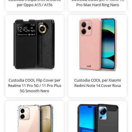
per Oppo A15 / A15s
Pro Max Hard Ring Nero
Custodia COOL Flip Cover per
Custodia COOL per Xiaomi
Realme 11 Pro 5G / 11 Pro Plus
Redmi Note 14 Cover Rosa
5G Smooth Nero