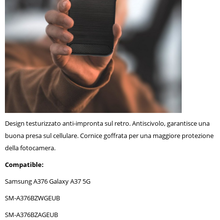
Design testurizzato anti-impronta sul retro. Antiscivolo, garantisce una
buona presa sul cellulare. Cornice goffrata per una maggiore protezione
della fotocamera.
Compatible:
Samsung A376 Galaxy A37 5G
SM-A376BZWGEUB
SM-A376BZAGEUB