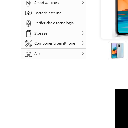
Smartwatches
Batterie esterne
Periferiche e tecnologia
Storage
Componenti per iPhone
Altri