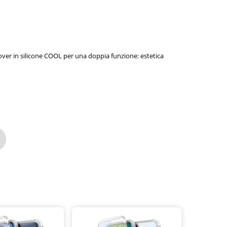
cover in silicone COOL per una doppia funzione: estetica