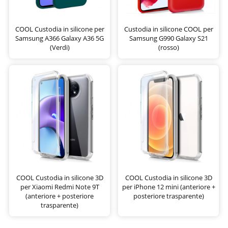
COOL Custodia in silicone per
Custodia in silicone COOL per
Samsung A366 Galaxy A36 5G
Samsung G990 Galaxy S21
(Verdi)
(rosso)
COOL Custodia in silicone 3D
COOL Custodia in silicone 3D
per Xiaomi Redmi Note 9T
per iPhone 12 mini (anteriore +
(anteriore + posteriore
posteriore trasparente)
trasparente)