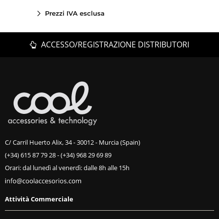
Prezzi IVA esclusa
ACCESSO/REGISTRAZIONE DISTRIBUTORI
C/ Carril Huerto Alix, 34 - 30012 - Murcia (Spain)
(+34) 615 87 79 28
-
(+34) 968 29 69 89
Orari: dal lunedì al venerdì: dalle 8h alle 15h
Attività Commerciale