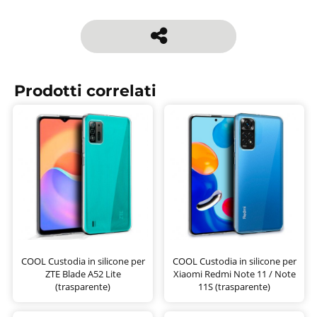
Prodotti correlati
COOL Custodia in silicone per
COOL Custodia in silicone per
ZTE Blade A52 Lite
Xiaomi Redmi Note 11 / Note
(trasparente)
11S (trasparente)