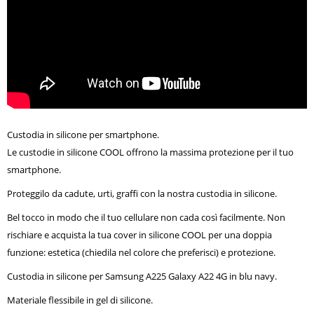
Custodia in silicone per smartphone.
Le custodie in silicone COOL offrono la massima protezione per il tuo
smartphone.
Proteggilo da cadute, urti, graffi con la nostra custodia in silicone.
Bel tocco in modo che il tuo cellulare non cada così facilmente. Non
rischiare e acquista la tua cover in silicone COOL per una doppia
funzione: estetica (chiedila nel colore che preferisci) e protezione.
Custodia in silicone per Samsung A225 Galaxy A22 4G in blu navy.
Materiale flessibile in gel di silicone.