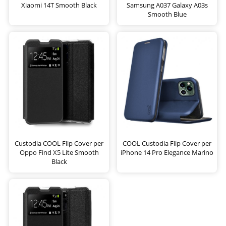
Xiaomi 14T Smooth Black
Samsung A037 Galaxy A03s
Smooth Blue
Custodia COOL Flip Cover per
COOL Custodia Flip Cover per
Oppo Find X5 Lite Smooth
iPhone 14 Pro Elegance Marino
Black