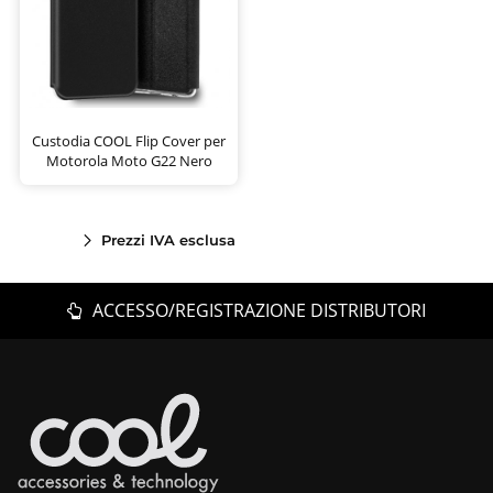
Custodia COOL Flip Cover per
Motorola Moto G22 Nero
Prezzi IVA esclusa
ACCESSO/REGISTRAZIONE DISTRIBUTORI