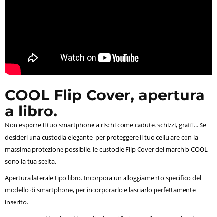
COOL Flip Cover, apertura
a libro.
Non esporre il tuo smartphone a rischi come cadute, schizzi, graffi... Se
desideri una custodia elegante, per proteggere il tuo cellulare con la
massima protezione possibile, le custodie Flip Cover del marchio COOL
sono la tua scelta.
Apertura laterale tipo libro. Incorpora un alloggiamento specifico del
modello di smartphone, per incorporarlo e lasciarlo perfettamente
inserito.