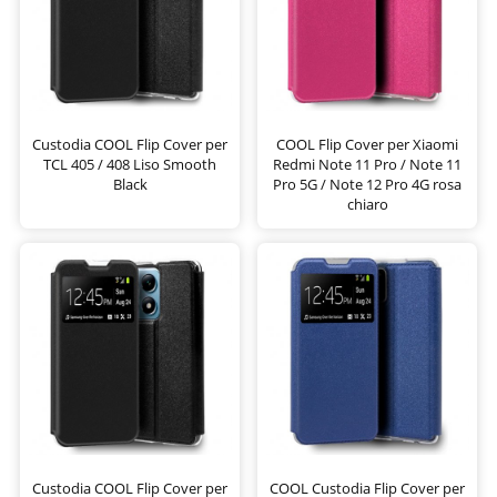
Custodia COOL Flip Cover per
COOL Flip Cover per Xiaomi
TCL 405 / 408 Liso Smooth
Redmi Note 11 Pro / Note 11
Black
Pro 5G / Note 12 Pro 4G rosa
chiaro
Custodia COOL Flip Cover per
COOL Custodia Flip Cover per