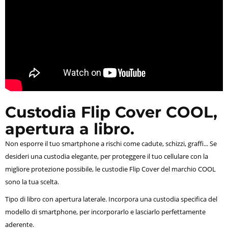
Custodia Flip Cover COOL,
apertura a libro.
Non esporre il tuo smartphone a rischi come cadute, schizzi, graffi... Se
desideri una custodia elegante, per proteggere il tuo cellulare con la
migliore protezione possibile, le custodie Flip Cover del marchio COOL
sono la tua scelta.
Tipo di libro con apertura laterale. Incorpora una custodia specifica del
modello di smartphone, per incorporarlo e lasciarlo perfettamente
aderente.