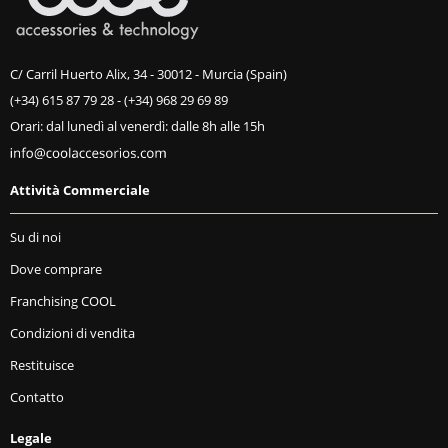
C/ Carril Huerto Alix, 34 - 30012 - Murcia (Spain)
(+34) 615 87 79 28
-
(+34) 968 29 69 89
Orari: dal lunedì al venerdì: dalle 8h alle 15h
Attività Commerciale
Su di noi
Dove comprare
Franchising COOL
Condizioni di vendita
Restituisce
Contatto
Legale