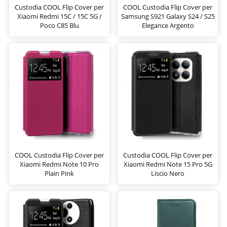
Custodia COOL Flip Cover per
COOL Custodia Flip Cover per
Xiaomi Redmi 15C / 15C 5G /
Samsung S921 Galaxy S24 / S25
Poco C85 Blu
Elegance Argento
COOL Custodia Flip Cover per
Custodia COOL Flip Cover per
Xiaomi Redmi Note 10 Pro
Xiaomi Redmi Note 15 Pro 5G
Plain Pink
Liscio Nero