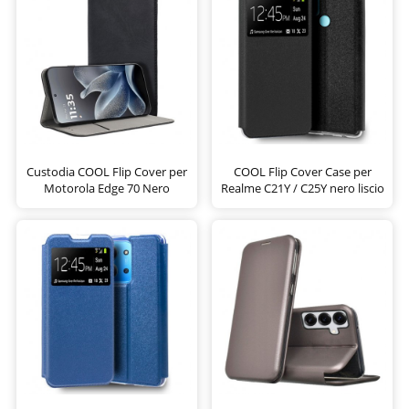
Custodia COOL Flip Cover per
COOL Flip Cover Case per
Motorola Edge 70 Nero
Realme C21Y / C25Y nero liscio