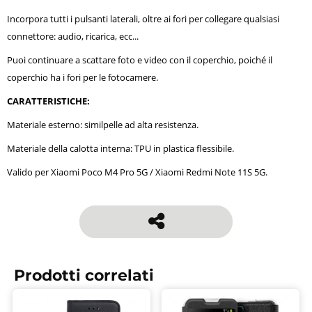
Incorpora tutti i pulsanti laterali, oltre ai fori per collegare qualsiasi
connettore: audio, ricarica, ecc...
Puoi continuare a scattare foto e video con il coperchio, poiché il
coperchio ha i fori per le fotocamere.
CARATTERISTICHE:
Materiale esterno: similpelle ad alta resistenza.
Materiale della calotta interna: TPU in plastica flessibile.
Valido per Xiaomi Poco M4 Pro 5G / Xiaomi Redmi Note 11S 5G.
Prodotti correlati