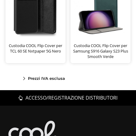
Custodia COOL Flip Cover per
Custodia COOL Flip Cover per
TCL 60 SE Nxtpaper 5G Nero
Samsung S916 Galaxy S23 Plus
Smooth Verde
Prezzi IVA esclusa
ACCESSO/REGISTRAZIONE DISTRIBUTORI