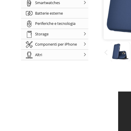
Smartwatches
Batterie esterne
Periferiche e tecnologia
Storage
Componenti per iPhone
Altri