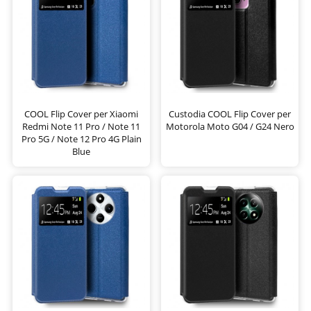
COOL Flip Cover per Xiaomi
Custodia COOL Flip Cover per
Redmi Note 11 Pro / Note 11
Motorola Moto G04 / G24 Nero
Pro 5G / Note 12 Pro 4G Plain
Blue