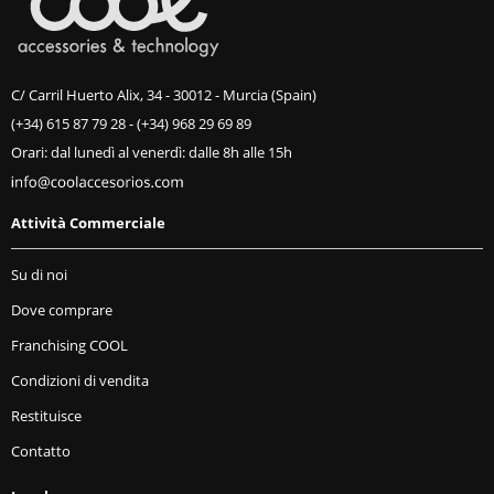
C/ Carril Huerto Alix, 34 - 30012 - Murcia (Spain)
(+34) 615 87 79 28
-
(+34) 968 29 69 89
Orari: dal lunedì al venerdì: dalle 8h alle 15h
Attività Commerciale
Su di noi
Dove comprare
Franchising COOL
Condizioni di vendita
Restituisce
Contatto