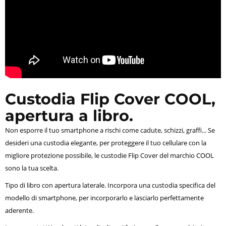
Custodia Flip Cover COOL,
apertura a libro.
Non esporre il tuo smartphone a rischi come cadute, schizzi, graffi... Se
desideri una custodia elegante, per proteggere il tuo cellulare con la
migliore protezione possibile, le custodie Flip Cover del marchio COOL
sono la tua scelta.
Tipo di libro con apertura laterale. Incorpora una custodia specifica del
modello di smartphone, per incorporarlo e lasciarlo perfettamente
aderente.