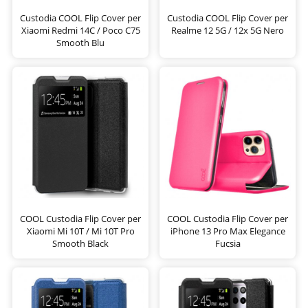
Custodia COOL Flip Cover per
Custodia COOL Flip Cover per
Xiaomi Redmi 14C / Poco C75
Realme 12 5G / 12x 5G Nero
Smooth Blu
COOL Custodia Flip Cover per
COOL Custodia Flip Cover per
Xiaomi Mi 10T / Mi 10T Pro
iPhone 13 Pro Max Elegance
Smooth Black
Fucsia