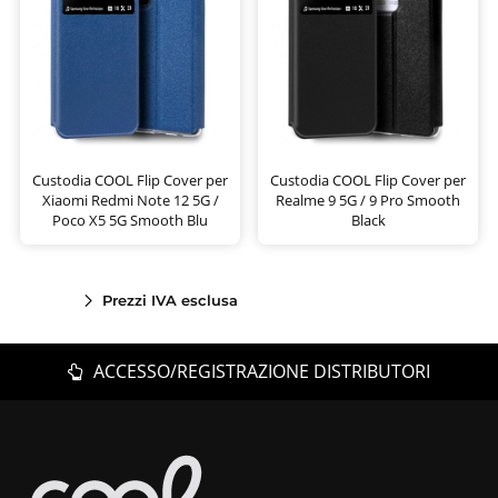
Custodia COOL Flip Cover per
Custodia COOL Flip Cover per
Xiaomi Redmi Note 12 5G /
Realme 9 5G / 9 Pro Smooth
Poco X5 5G Smooth Blu
Black
Prezzi IVA esclusa
ACCESSO/REGISTRAZIONE DISTRIBUTORI