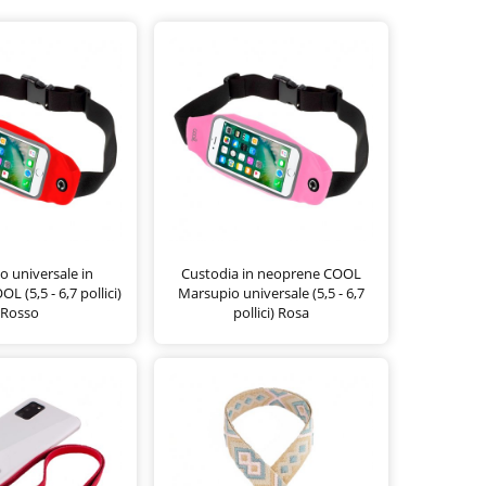
 universale in
Custodia in neoprene COOL
 (5,5 - 6,7 pollici)
Marsupio universale (5,5 - 6,7
Rosso
pollici) Rosa