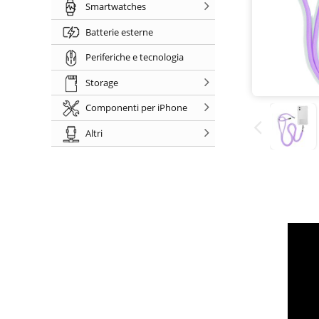
Smartwatches
Batterie esterne
Periferiche e tecnologia
Storage
Componenti per iPhone
Altri