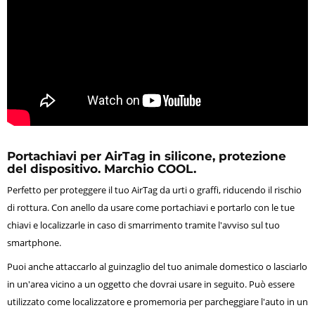
Portachiavi per AirTag in silicone, protezione
del dispositivo. Marchio COOL.
Perfetto per proteggere il tuo AirTag da urti o graffi, riducendo il rischio
di rottura. Con anello da usare come portachiavi e portarlo con le tue
chiavi e localizzarle in caso di smarrimento tramite l'avviso sul tuo
smartphone.
Puoi anche attaccarlo al guinzaglio del tuo animale domestico o lasciarlo
in un'area vicino a un oggetto che dovrai usare in seguito. Può essere
utilizzato come localizzatore e promemoria per parcheggiare l'auto in un