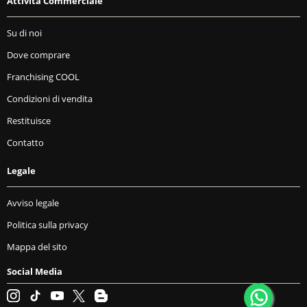
Attività Commerciale
Su di noi
Dove comprare
Franchising COOL
Condizioni di vendita
Restituisce
Contatto
Legale
Avviso legale
Politica sulla privacy
Mappa del sito
Social Media