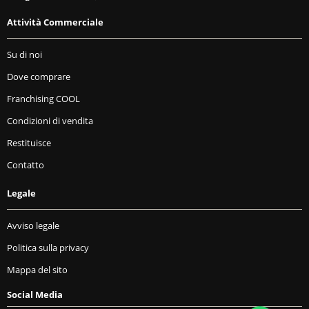
Attività Commerciale
Su di noi
Dove comprare
Franchising COOL
Condizioni di vendita
Restituisce
Contatto
Legale
Avviso legale
Politica sulla privacy
Mappa del sito
Social Media