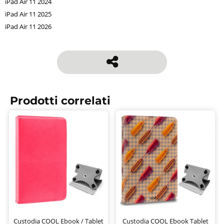
iPad Air 11 2024
iPad Air 11 2025
iPad Air 11 2026
Prodotti correlati
Custodia COOL Ebook / Tablet
Custodia COOL Ebook Tablet