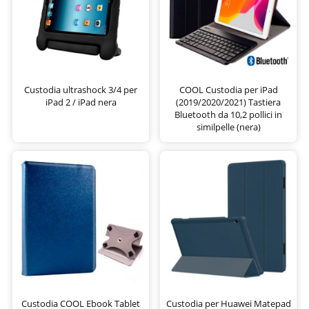
Custodia ultrashock 3/4 per
COOL Custodia per iPad
iPad 2 / iPad nera
(2019/2020/2021) Tastiera
Bluetooth da 10,2 pollici in
similpelle (nera)
Custodia COOL Ebook Tablet
Custodia per Huawei Matepad