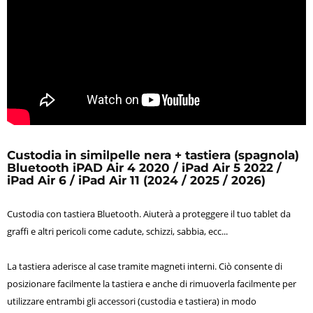
Custodia in similpelle nera + tastiera (spagnola)
Bluetooth iPAD Air 4 2020 / iPad Air 5 2022 /
iPad Air 6 / iPad Air 11 (2024 / 2025 / 2026)
Custodia con tastiera Bluetooth. Aiuterà a proteggere il tuo tablet da
graffi e altri pericoli come cadute, schizzi, sabbia, ecc...
La tastiera aderisce al case tramite magneti interni. Ciò consente di
posizionare facilmente la tastiera e anche di rimuoverla facilmente per
utilizzare entrambi gli accessori (custodia e tastiera) in modo