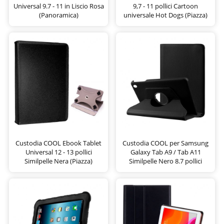
Universal 9.7 - 11 in Liscio Rosa
9,7 - 11 pollici Cartoon
(Panoramica)
universale Hot Dogs (Piazza)
Custodia COOL Ebook Tablet
Custodia COOL per Samsung
Universal 12 - 13 pollici
Galaxy Tab A9 / Tab A11
Similpelle Nera (Piazza)
Similpelle Nero 8.7 pollici