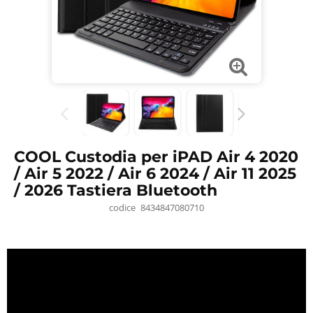
COOL Custodia per iPAD Air 4 2020
/ Air 5 2022 / Air 6 2024 / Air 11 2025
/ 2026 Tastiera Bluetooth
codice
8434847080710