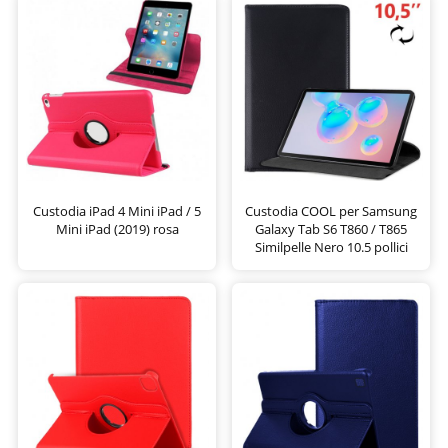
Custodia iPad 4 Mini iPad / 5
Custodia COOL per Samsung
Mini iPad (2019) rosa
Galaxy Tab S6 T860 / T865
Similpelle Nero 10.5 pollici