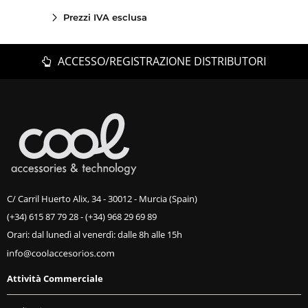
Prezzi IVA esclusa
ACCESSO/REGISTRAZIONE DISTRIBUTORI
C/ Carril Huerto Alix, 34 - 30012 - Murcia (Spain)
(+34) 615 87 79 28
-
(+34) 968 29 69 89
Orari: dal lunedì al venerdì: dalle 8h alle 15h
Attività Commerciale