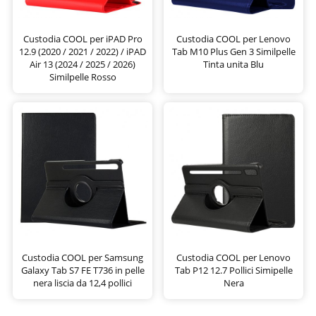
Custodia COOL per iPAD Pro
Custodia COOL per Lenovo
12.9 (2020 / 2021 / 2022) / iPAD
Tab M10 Plus Gen 3 Similpelle
Air 13 (2024 / 2025 / 2026)
Tinta unita Blu
Similpelle Rosso
Custodia COOL per Samsung
Custodia COOL per Lenovo
Galaxy Tab S7 FE T736 in pelle
Tab P12 12.7 Pollici Simipelle
nera liscia da 12,4 pollici
Nera