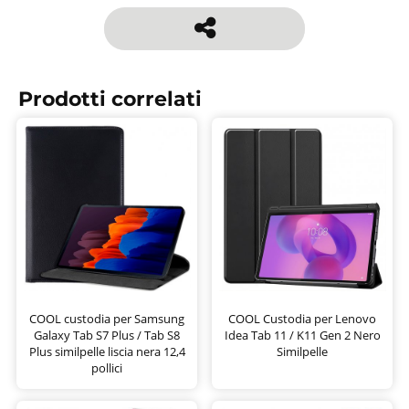
Prodotti correlati
COOL custodia per Samsung
COOL Custodia per Lenovo
Galaxy Tab S7 Plus / Tab S8
Idea Tab 11 / K11 Gen 2 Nero
Plus similpelle liscia nera 12,4
Similpelle
pollici